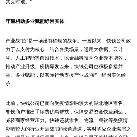
共克时艰。”
守望相助多业赋能纾困实体
产业战“疫”是一场没有硝烟的战争。一直以来，快钱公司致
力于以支付为核心，结合各类场景，运用大数据、云计
算、人工智能等前沿技术，以金融科技为企业降本增效，
推动产业升级。疫情爆发以来，快钱公司也积极多措并
举、多业赋能，以实际行动支援产业战“疫”，纾困实体经
济。
此前，快钱公司已面向受疫情影响较大的湖北地区零售、
餐饮商户推出手续费优惠帮扶，保障交易资金快速到达，
减轻商家经营压力。快钱还就零售、物流、餐饮等受疫情
影响较大的行业开启战“疫”绿色通道，实时响应企业燃眉之