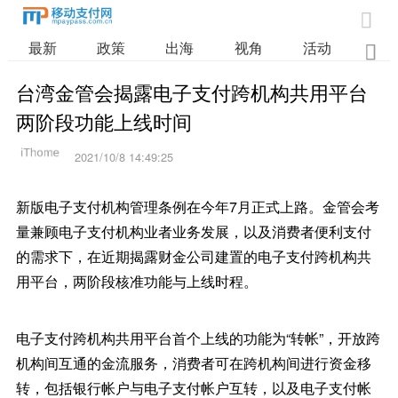

最新
政策
出海
视角
活动
业

台湾金管会揭露电子支付跨机构共用平台
两阶段功能上线时间
2021/10/8 14:49:25
新版电子支付机构管理条例在今年7月正式上路。金管会考
量兼顾电子支付机构业者业务发展，以及消费者便利支付
的需求下，在近期揭露财金公司建置的电子支付跨机构共
用平台，两阶段核准功能与上线时程。
电子支付跨机构共用平台首个上线的功能为“转帐”，开放跨
机构间互通的金流服务，消费者可在跨机构间进行资金移
转，包括银行帐户与电子支付帐户互转，以及电子支付帐