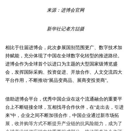
来源：进博会官网
新华社记者方喆摄
相比于往届进博会，此次参展国别范围更广、数字技术加
持赋能，充分体现了中国在全球数字化转型的推进路径。
进博会作为全球首个以进口为主题的大型国家级博览盛
会，发挥国际采购、投资促进、开放合作、人文交流四大
平台作用，不断推动“展品变商品、展商变投资商”。
借助进博会平台，优秀中国企业在这个流通融合的重要平
台上不断链接全球，互相找寻合作伙伴，在“走出去，引进
来”中，企业之间不断加强合作，中国企业通过新市场拓
展，收并购等方式不断提升产业链的抗风险能力，成为了