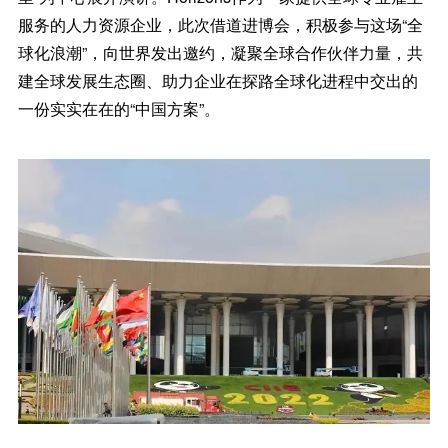
服务的人力资源企业，此次借道进博会，积极参与这场“全
球化浪潮”，向世界发出邀约，凝聚全球合作伙伴力量，共
建全球发展生态圈、助力企业在探路全球化进程中交出的
一份实实在在的“中国方案”。