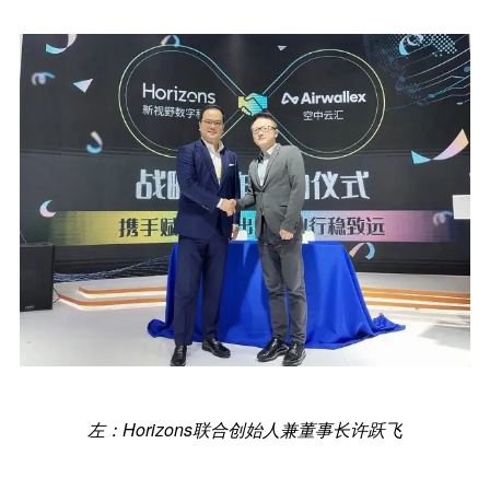
左：Horizons联合创始人兼董事长许跃飞