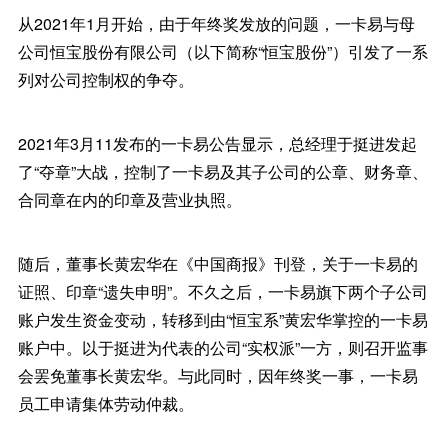
从2021年1月开始，由于年终奖发放的问题，一卡易与母
公司恒宝股份有限公司（以下简称“恒宝股份”）引发了一系
列对公司控制权的争夺。
2021年3月11发布的一卡易公告显示，总经理于挺进发起
了“夺章”大战，控制了一卡易及其子公司的公章、财务章、
合同章在内的印章及营业执照。
随后，董事长黄宏华在《中国商报》刊登，关于一卡易的
证照、印章“遗失申明”。不久之后，一卡易旗下两个子公司
账户发生资金变动，转移到由“恒宝系”黄宏华掌控的一卡易
账户中。以于挺进为代表的公司“实权派”一方，则召开监事
会罢免董事长黄宏华。与此同时，因年终奖一事，一卡易
员工申请集体劳动仲裁。