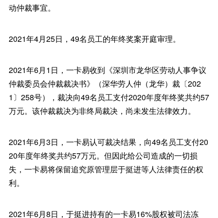
动仲裁事宜。
2021年4月25日，49名员工的年终奖案开庭审理。
2021年6月1日，一卡易收到《深圳市龙华区劳动人事争议
仲裁委员会仲裁裁决书》（深华劳人仲（龙华）裁〔202
1〕258号），裁决向49名员工支付2020年度年终奖共约57
万元。该仲裁裁决为非终局裁决，尚未发生法律效力。
2021年6月3日，一卡易认可裁决结果，向49名员工支付20
20年度年终奖共约57万元。但因此给公司造成的一切损
失，一卡易将保留追究原管理层于挺进等人法律责任的权
利。
2021年6月8日，于挺进持有的一卡易16%股权被司法冻