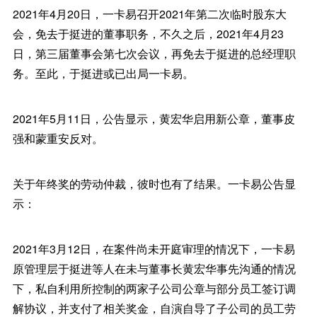
2021年4月20日，一卡易召开2021年第二次临时股东大
会，免去于挺进的董事职务，不久之后，2021年4月23
日，第三届董事会第七次会议，再免去于挺进的总经理职
务。至此，于挺进或已出局一卡易。
2021年5月11日，公告显示，黄宏华启用新公章，董事皮
强和蒙重安反对。
关于年终奖的劳动仲裁，彼时也有了结果。一卡易公告显
示：
2021年3月12日，在案件尚未开庭审理的情况下，一卡易
原管理层于挺进等人在未与董事长黄宏华事先沟通的情况
下，私自利用所控制的两家子公司公章与部分员工签订调
解协议，并支付了相关奖金，自演自导了子公司的员工劳