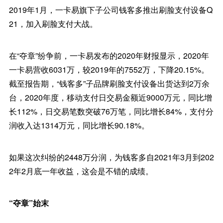
2019年1月，一卡易旗下子公司钱客多推出刷脸支付设备Q
21，加入刷脸支付大战。
在“夺章”纷争前，一卡易发布的2020年财报显示，2020年
一卡易营收6031万，较2019年的7552万，下降20.15%。
截至报告期，“钱客多”子品牌刷脸支付设备出货达到2万余
台，2020年度，移动支付日交易金额近9000万元，同比增
长112%，日交易笔数突破76万笔，同比增长84%，支付分
润收入达1314万元，同比增长90.18%。
如果这次纠纷的2448万分润，为钱客多自2021年3月到202
2年2月底一年收益，这会是不错的成绩。
“夺章”始末