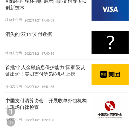
Visa在世界杯期间展示面部支付等多项
创新技术
移动支付网 |
2022/11/21 17:48:09
消失的“双11”支付数据
移动支付网 |
2022/11/21 17:40:59
首批“个人金融信息保护能力”国家级认
证出炉！美团支付等5家机构上榜
移动支付网 |
2022/11/21 16:51:55
中国支付清算协会：开展收单外包机构
非现场自律检查

移动支付网 |
2022/11/21 10:29:28
