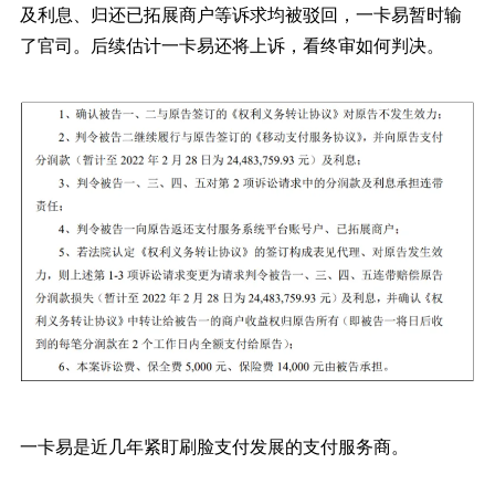
及利息、归还已拓展商户等诉求均被驳回，一卡易暂时输
了官司。后续估计一卡易还将上诉，看终审如何判决。
一卡易是近几年紧盯刷脸支付发展的支付服务商。