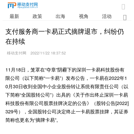

最新
政策
出海
视角
活动
业

支付服务商一卡易正式摘牌退市，纠纷仍
在持续
移动支付网
2022/11/22 18:37:52
11月18日，笼罩在“夺章”阴霾下的深圳一卡易科技股份有
限公司（以下简称“一卡易”）发布公告，一卡易在2022年1
0月30日收到全国中小企业股份转让系统有限责任公司（以
下简称“全国股转公司”）出具的《关于作出终止深圳一卡易
科技股份有限公司股票挂牌决定的公告》（股转公告[2022]
329号），全国股转公司决定终止一卡易股票挂牌，其证券
简称也更名为“摘牌卡易”。