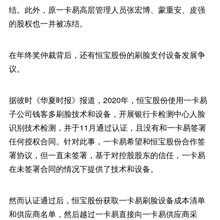
结。此外，原一卡易高层管理人员张宏博、蒙重安、皮强
的股权也一并被冻结。
在年终奖仲裁背后，还有恒宝股份的刷脸支付设备发展争
议。
据彼时《华夏时报》报道，2020年，恒宝股份使用一卡易
子公司钱客多刷脸技术和设备，开展银行卡检测中心人脸
识别技术检测，并于11月通过认证，且没有和一卡易签署
任何授权合同。针对此事，一卡易希望和恒宝股份合作签
署协议，但一直未签署，基于对控股股东的信任，一卡易
在未签署合同的情况下提供了技术和设备。
然而认证通过后，恒宝股份获取一卡易刷脸设备成本清单
和供应商名单，然后越过一卡易直接向一卡易供应商采