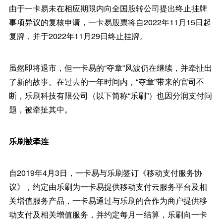
由于一卡易未在相应期限内向全国股转公司提出终止挂牌
事项异议的复核申请，一卡易股票将自2022年11月15日起
复牌，并于2022年11月29日终止挂牌。
虽然即将退市，但一卡易的“夺章”风波仍在继续，并牵扯出
了新的故事。在过去的一年时间内，“夺章”带来的官司不
断，乐刷科技有限公司（以下简称“乐刷”）也因分润支付问
题，被牵扯其中。
乐刷被牵连
自2019年4月3日，一卡易与乐刷签订《移动支付服务协
议》，约定由乐刷为一卡易提供移动支付云服务平台及相
关增值服务产品，一卡易通过与乐刷的合作为商户提供移
动支付及相关增值服务，并约定每月一结算，乐刷向一卡