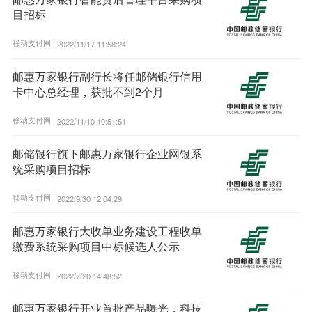
目招标
移动支付网 |
2022/11/17 11:58:24
邮惠万家银行副行长将任邮储银行信用
卡中心总经理，获批不到2个月
移动支付网 |
2022/11/10 10:51:51
邮储银行旗下邮惠万家银行企业网银系
统采购项目招标
移动支付网 |
2022/9/30 12:04:29
邮惠万家银行大收单业务建设工程收单
缴费系统采购项目中标候选人公示
移动支付网 |
2022/7/20 14:48:52
邮惠万家银行开业首批产品曝光，科技