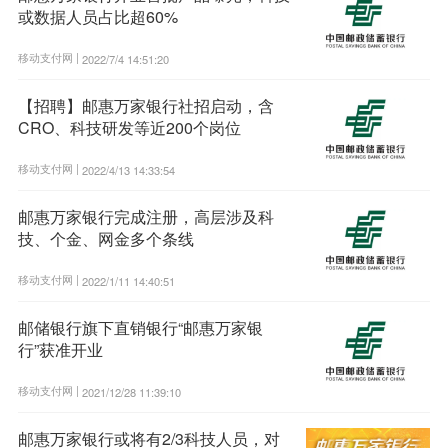
或数据人员占比超60%
移动支付网 |
2022/7/4 14:51:20
【招聘】邮惠万家银行社招启动，含
CRO、科技研发等近200个岗位
移动支付网 |
2022/4/13 14:33:54
邮惠万家银行完成注册，高层涉及科
技、个金、网金多个条线
移动支付网 |
2022/1/11 14:40:51
邮储银行旗下直销银行“邮惠万家银
行”获准开业
移动支付网 |
2021/12/28 11:39:10
邮惠万家银行或将有2/3科技人员，对