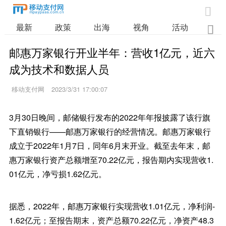

最新
政策
出海
视角
活动
业

邮惠万家银行开业半年：营收1亿元，近六
成为技术和数据人员
移动支付网
2023/3/31 17:00:07
3月30日晚间，邮储银行发布的2022年年报披露了该行旗
下直销银行——邮惠万家银行的经营情况。邮惠万家银行
成立于2022年1月7日，同年6月末开业。截至去年末，邮
惠万家银行资产总额增至70.22亿元，报告期内实现营收1.
01亿元，净亏损1.62亿元。
据悉，2022年，邮惠万家银行实现营收1.01亿元，净利润-
1.62亿元；至报告期末，资产总额70.22亿元，净资产48.3