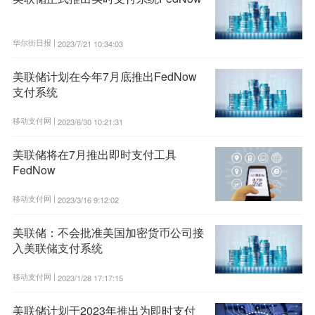
华尔街日报 |
2023/7/21 10:34:03
美联储计划在今年7月底推出FedNow
支付系统
移动支付网 |
2023/6/30 10:21:31
美联储将在7月推出即时支付工具
FedNow
移动支付网 |
2023/3/16 9:12:02
美联储：不会批准美国加密货币公司接
入美联储支付系统
移动支付网 |
2023/1/28 17:17:15
美联储计划于2023年推出为即时支付