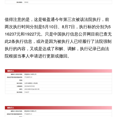
值得注意的是，这是银盈通今年第三次被该法院执行，前
两次执行时间分别是5月10日、8月7日，执行标的分别为5
16237元和19227元。只是中国执行信息公开网目前已查无
此2条执行信息，或许是因为被执行人已经履行了法院强制
执行的内容，又或是达成了和解、调解，执行记录已由法
院根据当事人申请进行更新或撤回。