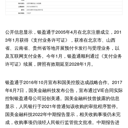
公开信息显示，银盈通于2005年4月在北京注册成立，201
3年1月获得《支付业务许可证》，获准在北京市、山西
省、云南省、贵州省等地开展预付卡发行与受理业务，以
及互联网支付业务。今年1月，银盈通顺利通过《支付业务
许可证》续展，牌照有效期延至2028年1月。
银盈通于2016年10月宣布和国美控股达成战略合作。2017
年6月7日，国美金融科技发布公告，宣布通过VIE合同实际
控制银盈通母公司冠创美通。国美金融科技曾披露的信息
显示，人民银行于2021年曾通知该收购的审批程序暂停。
国美金融科技2022年中期报告显示，相关收购事项仍未完
成，收购事项仍须经人民银行监管批文批准。中期报告进