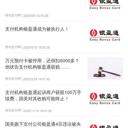
移动支付网 |
2023/8/9 15:00:36
支付机构银盈通成为被执行人！
移动支付网 |
2023/5/15 16:50:26
万元预付卡被停用，还倒扣5000多？
他状告支付机构银盈通获赔……
移动支付网 |
2023/2/24 16:47:43
支付机构银盈通起诉商户获赔100万手
续费，国美对其收购可能终止！
移动支付网 |
2022/11/10 18:41:25
国美旗下支付公司银盈通4宗违法被央