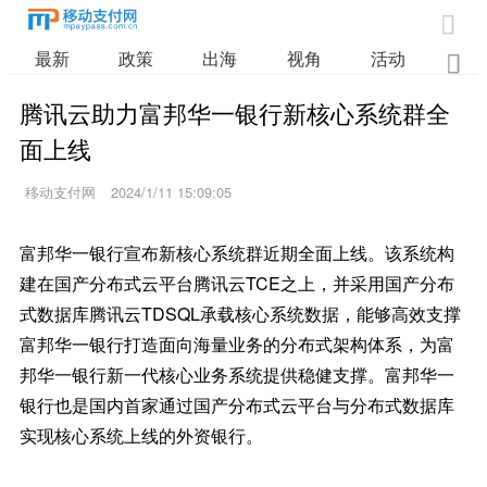

最新
政策
出海
视角
活动
业

腾讯云助力富邦华一银行新核心系统群全
面上线
移动支付网
2024/1/11 15:09:05
富邦华一银行宣布新核心系统群近期全面上线。该系统构
建在国产分布式云平台腾讯云TCE之上，并采用国产分布
式数据库腾讯云TDSQL承载核心系统数据，能够高效支撑
富邦华一银行打造面向海量业务的分布式架构体系，为富
邦华一银行新一代核心业务系统提供稳健支撑。富邦华一
银行也是国内首家通过国产分布式云平台与分布式数据库
实现核心系统上线的外资银行。