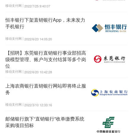
移动支付网 |
2022/7/25 9:40:07
恒丰银行下架直销银行App，未来发力
手机银行
移动支付网 |
2022/6/23 14:05:20
【招聘】东莞银行直销银行事业部招高
级模型管理、账户与支付结算等多个岗
位
移动支付网 |
2022/6/20 10:42:28
上海农商银行直销银行网站即将终止服
务
移动支付网 |
2022/3/10 12:33:16
邮储银行旗下“直销银行”收单缴费系统
采购项目招标