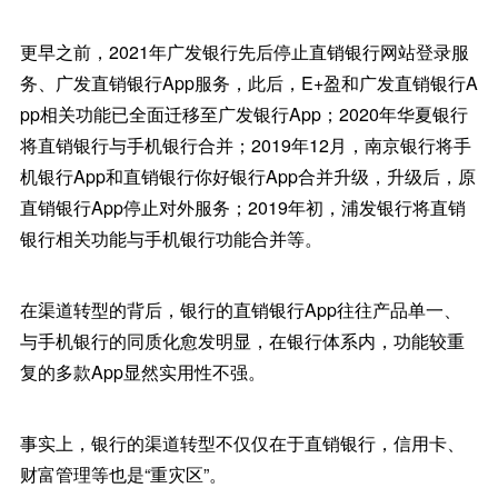
更早之前，2021年广发银行先后停止直销银行网站登录服
务、广发直销银行App服务，此后，E+盈和广发直销银行A
pp相关功能已全面迁移至广发银行App；2020年华夏银行
将直销银行与手机银行合并；2019年12月，南京银行将手
机银行App和直销银行你好银行App合并升级，升级后，原
直销银行App停止对外服务；2019年初，浦发银行将直销
银行相关功能与手机银行功能合并等。
在渠道转型的背后，银行的直销银行App往往产品单一、
与手机银行的同质化愈发明显，在银行体系内，功能较重
复的多款App显然实用性不强。
事实上，银行的渠道转型不仅仅在于直销银行，信用卡、
财富管理等也是“重灾区”。