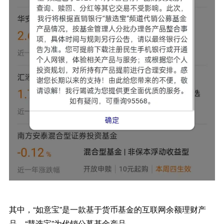
其中，“如意宝”是一款基于货币基金的互联网余额理财产
品，“慧选宝”为代销公募基金产品。