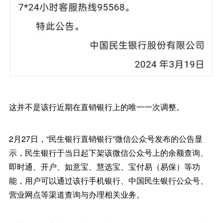
这并不是该行近期在直销银行上的唯一一次调整。
2月27日，“民生银行直销银行”微信公众号发布的公告显
示，民生银行于当日起下架该微信公众号上的余额查询、
即时通、开户、如意宝、慧选宝、宝付易（易保）等功
能，用户可以通过该行手机银行、中国民生银行公众号、
营业网点等渠道查询与办理相关业务。