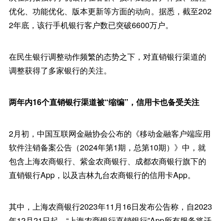
优化、功能优化、版本更新等方面的动向。据悉，截至202
2年底，该行手机银行客户数已突破6600万户。
在民生银行调整动作频繁的态势之下，对直销银行渠道的
调整获得了多家银行的关注。
两年内16个直销银行渠道被“缩编”，信用卡也备受关注
2月初，中国互联网金融协会公布的《移动金融客户端应用
软件注销备案公告（2024年第1期，总第10期）》中，就
包含上海农商银行、紫金农商银行、成都农商银行旗下的
直销银行App，以及吉林九台农商银行的信用卡App。
其中，上海农商银行2023年11月16日发布公告称，自2023
年12月21日起，“上海农商银行直销银行”App所有服务将迁