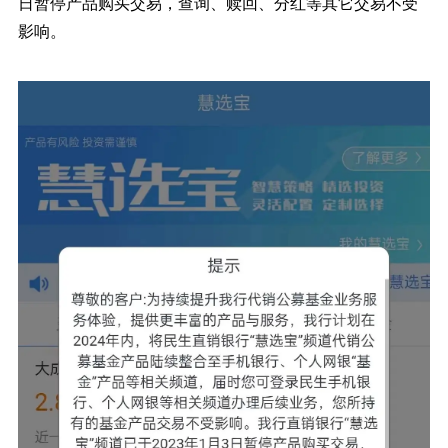
日暂停产品购买交易，查询、赎回、分红等其它交易不受
影响。