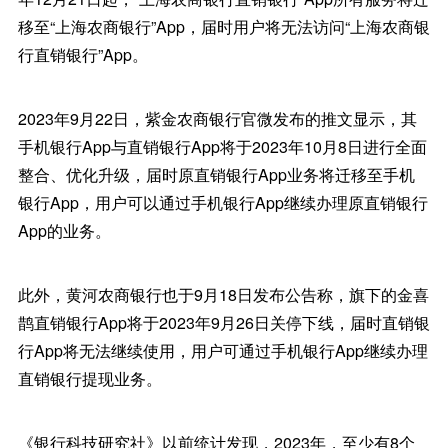
移至“上海农商银行”App，届时用户将无法访问“上海农商银
行直销银行”App。
2023年9月22日，紫金农商银行官微发布的推文显示，其
手机银行App与直销银行App将于2023年10月8日进行全面
整合、优化升级，届时原直销银行App业务将迁移至手机
银行App，用户可以通过手机银行App继续办理原直销银行
App的业务。
此外，黄河农商银行也于9月18日发布公告称，旗下的金喜
鹊直销银行App将于2023年9月26日关停下线，届时直销银
行App将无法继续使用，用户可通过手机银行App继续办理
直销银行提现业务。
《银行科技研究社》以前统计发现，2023年，至少有8个