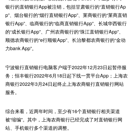
银行的直销银行App被注销，包括甘肃银行的“直销银行Ap
p”、烟台银行的“烟行直销银行App”、莱商银行的“莱商直销
银行App”、临商银行的“临商直销银行App”、长城华西银行
的“成长银行App”、广州农商银行的“珠江直销银行App”、
顺德农商银行的“e行顺银App”、长治黎都农商银行的“金动
力bank App”。
宁波银行直销银行电脑客户端于2022年12月23日起暂停服
务；恒丰银行2022年6月18日起下线一贯平台App；上海农
商银行2022年3月24日起终止上海农商银行直销银行网站
服务。
综合来看，近两年时间，至少有16个直销银行相关渠道
被“缩编”。其中，上海农商银行已经完成了对直销银行网
站、手机银行多个渠道的调整。