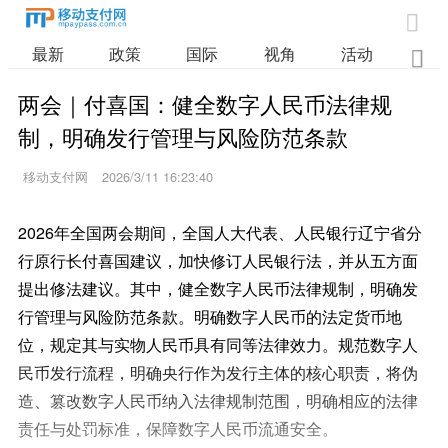

最新
政策
国际
视角
活动
业

两会｜付喜国：健全数字人民币法律规
制，明确发行管理与风险防范条款
移动支付网
2026/3/11 16:23:40
2026年全国两会期间，全国人大代表、人民银行辽宁省分
行原行长付喜国建议，加快修订人民银行法，并从五方面
提出修法建议。其中，健全数字人民币法律规制，明确发
行管理与风险防范条款。明确数字人民币的法定货币地
位，规定其与实物人民币具有同等法律效力。规范数字人
民币发行流程，明确央行作为发行主体的核心职责，将伪
造、篡改数字人民币纳入法律规制范围，明确相应的法律
责任与处罚标准，保障数字人民币流通安全。