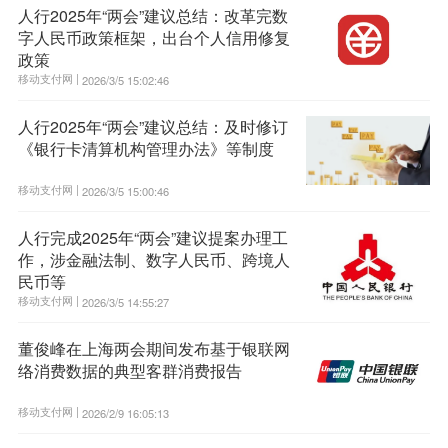
人行2025年“两会”建议总结：改革完数
字人民币政策框架，出台个人信用修复
政策
移动支付网 |
2026/3/5 15:02:46
人行2025年“两会”建议总结：及时修订
《银行卡清算机构管理办法》等制度
移动支付网 |
2026/3/5 15:00:46
人行完成2025年“两会”建议提案办理工
作，涉金融法制、数字人民币、跨境人
民币等
移动支付网 |
2026/3/5 14:55:27
董俊峰在上海两会期间发布基于银联网
络消费数据的典型客群消费报告
移动支付网 |
2026/2/9 16:05:13