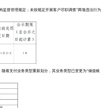
构监督管理规定；未按规定开展客户尽职调查”两项违法行为
务。随着支付业务类型重新划分，其业务类型已变更为“储值账