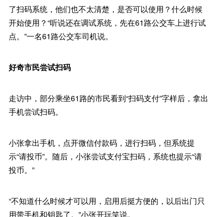
了扫码系统，他们也不太清楚，是否可以使用？什么时候
开始使用？“听说还在调试系统，先在61路公交车上进行试
点。”一名61路公交车司机说。
好奇市民尝试扫码
走访中，部分乘坐61路的市民看到“扫码支付”字样后，拿出
手机尝试扫码。
小张拿出手机，点开微信付款码，进行扫码，但系统提
示“请投币”。随后，小张尝试支付宝扫码，系统也提示“请
投币。”
“不知道什么时候才可以用，启用后挺方便的，以后出门只
用带手机和钥匙了。”小张开玩笑说。