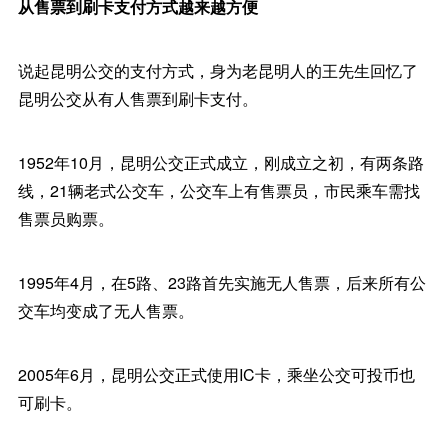
从售票到刷卡支付方式越来越方便
说起昆明公交的支付方式，身为老昆明人的王先生回忆了
昆明公交从有人售票到刷卡支付。
1952年10月，昆明公交正式成立，刚成立之初，有两条路
线，21辆老式公交车，公交车上有售票员，市民乘车需找
售票员购票。
1995年4月，在5路、23路首先实施无人售票，后来所有公
交车均变成了无人售票。
2005年6月，昆明公交正式使用IC卡，乘坐公交可投币也
可刷卡。