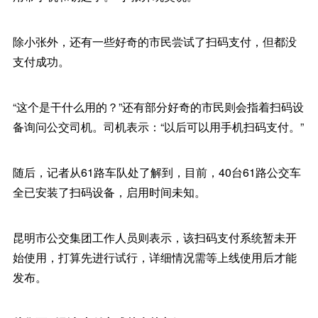
除小张外，还有一些好奇的市民尝试了扫码支付，但都没
支付成功。
“这个是干什么用的？”还有部分好奇的市民则会指着扫码设
备询问公交司机。司机表示：“以后可以用手机扫码支付。”
随后，记者从61路车队处了解到，目前，40台61路公交车
全已安装了扫码设备，启用时间未知。
昆明市公交集团工作人员则表示，该扫码支付系统暂未开
始使用，打算先进行试行，详细情况需等上线使用后才能
发布。