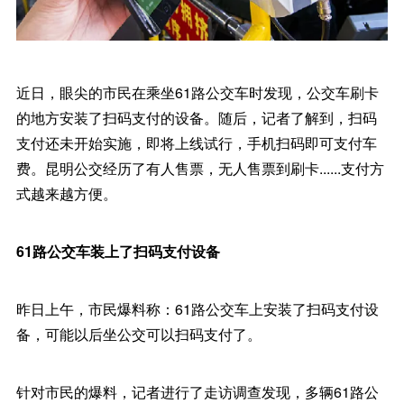
近日，眼尖的市民在乘坐61路公交车时发现，公交车刷卡
的地方安装了扫码支付的设备。随后，记者了解到，扫码
支付还未开始实施，即将上线试行，手机扫码即可支付车
费。昆明公交经历了有人售票，无人售票到刷卡......支付方
式越来越方便。
61路公交车装上了扫码支付设备
昨日上午，市民爆料称：61路公交车上安装了扫码支付设
备，可能以后坐公交可以扫码支付了。
针对市民的爆料，记者进行了走访调查发现，多辆61路公