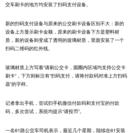
交车刷卡的地方均安装了扫码支付设备。
新的扫码支付设备与原来的公交刷卡设备区别不大：新的
设备上方显示刷卡金额，原来的刷卡设备下方是塑料材
质，新的设备则变成了透明的玻璃材质，里面安装了一个
扫码二维码的红外线。
玻璃材质上方写着“请刷公交卡，圆圈内区域均支持公交卡
刷卡”，下方则标注有“扫码支付，请将付款码对准上方扫码
器”的字样。
记者拿出手机，尝试扫手机微信付款码和支付宝的付款
码，多次尝试，系统均提示“请投币”。
一名61路公交车司机表示，最近几个星期，陆续在61安装