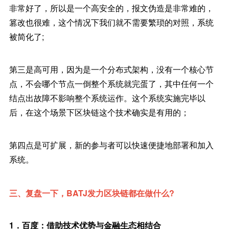
非常好了，所以是一个高安全的，报文伪造是非常难的，
篡改也很难，这个情况下我们就不需要繁琐的对照，系统
被简化了;
第三是高可用，因为是一个分布式架构，没有一个核心节
点，不会哪个节点一倒整个系统就完蛋了，其中任何一个
结点出故障不影响整个系统运作。这个系统实施完毕以
后，在这个场景下区块链这个技术确实是有用的；
第四点是可扩展，新的参与者可以快速便捷地部署和加入
系统。
三、复盘一下，BATJ发力区块链都在做什么?
1．百度：借助技术优势与金融生态相结合