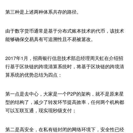
第三种是上述两种体系共存的路径。
由于数字货币通常是基于分布式账本技术的代币，该技术
能够确保交易具有可追溯性且不易被篡改。
2017年1月，招商银行信息技术部总经理周天虹在介绍招
行基于区块链的跨境清算系统时，将基于区块链的跨境清
算系统的优势总结为四点：
第一点是去中心，大家是一个P2P的架构，就不是原来星
型的结构了，减少了转发环节提高效率，任何两个机构都
可以互联互通，现实现秒级支付；
第二是高安全，在私有链封闭的网络环境下，安全性已经