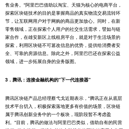
售业务。"阿里巴巴借助以淘宝、天猫为核心的电商平台，
探索区块链技术的目的是掌握商品的真实物流交易流转环
节，让互联网用户对于网购的商品更加放心。同时，在新
零售领域，正在探索个人用户的社交生活需求，譬如与链
家合作，在雄安新区上线租房平台，就是对于生活场景的
探索，利用区块链不可篡改信息的优势，提供给消费者安
全、可靠的房源信息。除此之外，阿里巴巴还在探索公益
领域，进一步拓展自身的业务版图。
3．腾讯：连接金融机构的"下一代连接器"
腾讯区块链产品总经理蔡弋戈近期表示，"腾讯正在从底层
技术平台切入，积极探索落地更多有价值的场景，区块链
属于腾讯创新业务中的一个板块，现阶段暂不考虑盈
利。"目前，腾讯的做法与阿里巴巴类似，借助自有的民营