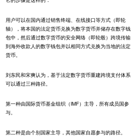
用户可以在国内通过销售终端、在线接口等方式（即轮
轴），将本国的法定货币兑换为数字货币并储存在数字钱
包中，然后通过数字货币的安全网络（即轮毂）跨境传输
到海外收款人的数字钱包并以相同方式兑换为当地的法定
货币。
刘东民和宋爽认为，基于法定数字货币重建跨境支付体系
可以通过三种路径。
第一种由国际货币基金组织（IMF）主导，所有成员国参
与。
第二种是由个别国家主导，其他国家自愿参与的路径。