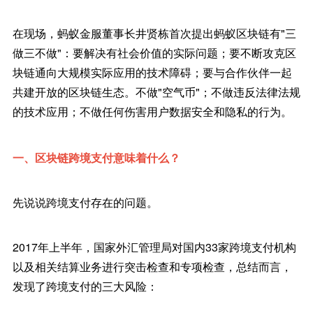
在现场，蚂蚁金服董事长井贤栋首次提出蚂蚁区块链有"三
做三不做"：要解决有社会价值的实际问题；要不断攻克区
块链通向大规模实际应用的技术障碍；要与合作伙伴一起
共建开放的区块链生态。不做"空气币"；不做违反法律法规
的技术应用；不做任何伤害用户数据安全和隐私的行为。
一、区块链跨境支付意味着什么？
先说说跨境支付存在的问题。
2017年上半年，国家外汇管理局对国内33家跨境支付机构
以及相关结算业务进行突击检查和专项检查，总结而言，
发现了跨境支付的三大风险：