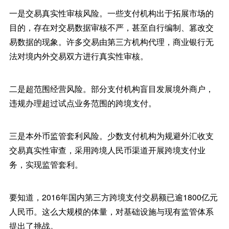
一是交易真实性审核风险。一些支付机构出于拓展市场的
目的，存在对交易数据审核不严，甚至自行编制、篡改交
易数据的现象。许多交易由第三方机构代理，商业银行无
法对境内外交易双方进行真实性审核。
二是超范围经营风险。部分支付机构盲目发展境外商户，
违规办理超过试点业务范围的跨境支付。
三是本外币监管套利风险。少数支付机构为规避外汇收支
交易真实性审查，采用跨境人民币渠道开展跨境支付业
务，实现监管套利。
要知道，2016年国内第三方跨境支付交易额已逾1800亿元
人民币。这么大规模的体量，对基础设施与现有监管体系
提出了挑战。