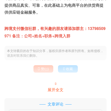
提供商品真实、可靠，在此基础上为电商平台的供货商提
供供应链金融服务。
跨境支付微信社群，有兴趣的朋友请添加群主：13798509
971 备注：公司+姓名+职务+跨境入群
本文转载目的在于知识分享，版权归原作者和原刊所有。如有侵权，
请及时联系我们删除。

赞(
)

收藏


展开全文
文章评论