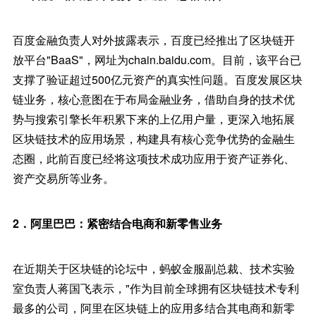
百度金融负责人对外披露表示，百度已经推出了区块链开
放平台"BaaS"，网址为chain.baidu.com。目前，该平台已
支撑了验证超过500亿元资产的真实性问题。百度发展区块
链业务，核心意图在于布局金融业务，借助自身的技术优
势与搜索引擎长年积累下来的上亿用户量，更深入地拓展
区块链技术的应用场景，构建具有核心竞争优势的金融生
态圈，此前百度已经将这项技术成功应用于资产证券化、
资产交易所等业务。
2．阿里巴巴：紧密结合电商和新零售业务
在近期关于区块链的论坛中，蚂蚁金服副总裁、技术实验
室负责人蒋国飞表示，"作为目前全球拥有区块链技术专利
最多的公司，阿里在区块链上的应用多结合其电商和新零