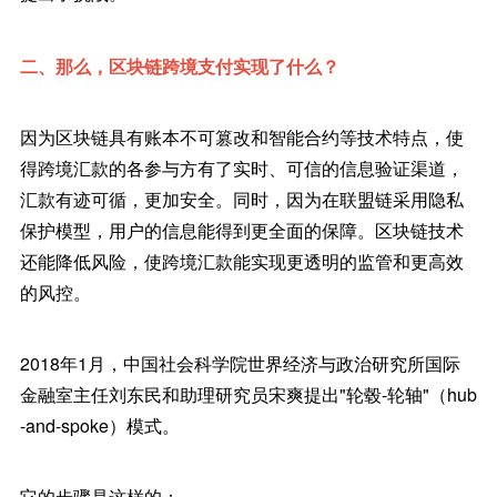
二、那么，区块链跨境支付实现了什么？
因为区块链具有账本不可篡改和智能合约等技术特点，使
得跨境汇款的各参与方有了实时、可信的信息验证渠道，
汇款有迹可循，更加安全。同时，因为在联盟链采用隐私
保护模型，用户的信息能得到更全面的保障。区块链技术
还能降低风险，使跨境汇款能实现更透明的监管和更高效
的风控。
2018年1月，中国社会科学院世界经济与政治研究所国际
金融室主任刘东民和助理研究员宋爽提出"轮毂-轮轴"（hub
-and-spoke）模式。
它的步骤是这样的：