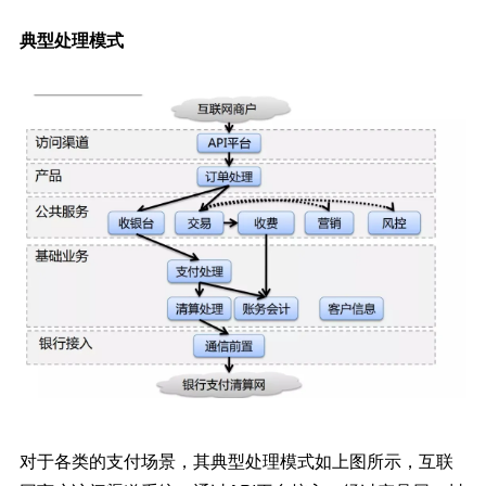
典型处理模式
对于各类的支付场景，其典型处理模式如上图所示，互联