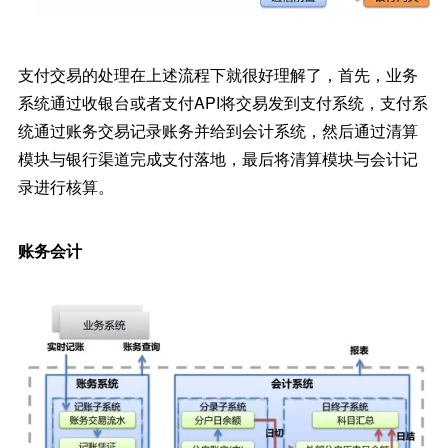
支付交易的处理在上述流程下就很好理解了，首先，业务
系统通过收银台或者支付API将交易发到支付系统，支付系
统通过账务交易记录账务并给到会计系统，然后通过清算
模块与银行渠道完成支付落地，最后将清算模块与会计记
录进行核算。
账务会计