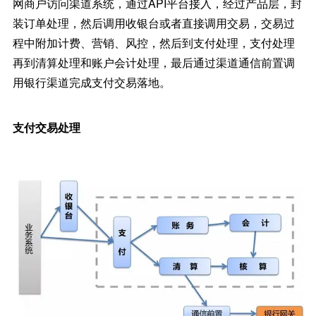
网商户访问渠道系统，通过API平台接入，经过产品层，封
装订单处理，然后调用收银台或者直接调用交易，交易过
程中附加计费、营销、风控，然后到支付处理，支付处理
再到清算处理和账户会计处理，最后通过渠道通信前置调
用银行渠道完成支付交易落地。
支付交易处理