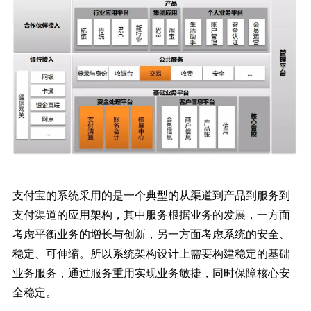
支付宝的系统采用的是一个典型的从渠道到产品到服务到
支付渠道的应用架构，其中服务根据业务的发展，一方面
考虑平衡业务的增长与创新，另一方面考虑系统的安全、
稳定、可伸缩。所以系统架构设计上需要构建稳定的基础
业务服务，通过服务重用实现业务敏捷，同时保障核心安
全稳定。