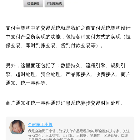
支付宝架构中的交易系统就是我们之前支付系统架构设计
中支付产品所实现的功能，包括各种支付方式的实现（担
保交易、即时到账交易、货到付款交易等）。
另外，这里面还包括了：数据持久、流程引擎、规则引
擎、超时处理、资金处理、产品账接入、收费接入、商户
通知、统一事件等。
商户通知和统一事件通过消息系统异步交易时间处理。
金融民工小曾
我是金融民工小曾，资深支付产品经理/架构师/金融科技专家。关注
移动支付、人工智能、云计算、大数据、物联网、区块链等。欢迎
关注微信公众号 金融民工小曾 jrmgxz