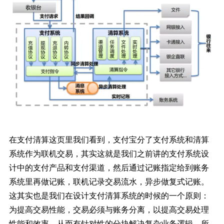
在支付清算这页里我们看到，支付宝分了支付系统和清算
系统作为联机交易，其实这就是我们之前讲的支付系统设
计中的支付产品和支付渠道，然后通过记账指定给到账务
系统里再做记账，联机记录交易流水，异步做复式记账。
这其实也是我们在设计支付清算系统的时候的一个原则：
为提高交易性能，交易必须与账务分离，以提高交易处理
性能和效率，从而有针对性的分块解决复杂业务逻辑。所