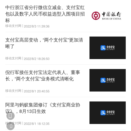
中行浙江省分行微信立减金、支付宝红
包以及数字人民币权益选型入围项目招
标
移动支付网 |
2022/8/3 11:39:36
支付宝高层变动，“两个支付宝”更加清
晰了
移动支付网 |
2022/8/2 18:26:50
倪行军接任支付宝法定代表人、董事
长，“两个支付宝”业务模式清晰化
移动支付网 |
2022/8/1 20:40:55
阿里与蚂蚁集团修订《支付宝商业协
议》，8月13日生效

移动支付网 |
2022/8/1 18:12:35
