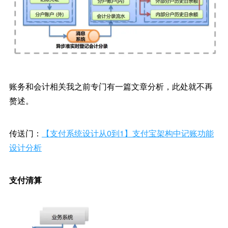
账务和会计相关我之前专门有一篇文章分析，此处就不再
赘述。
传送门：
【支付系统设计从0到1】支付宝架构中记账功能
设计分析
支付清算