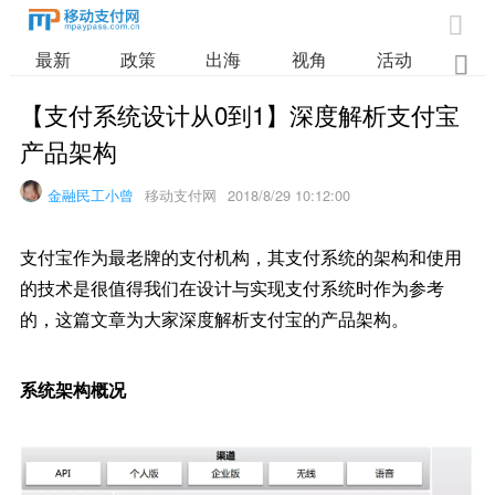

最新
政策
出海
视角
活动
业

【支付系统设计从0到1】深度解析支付宝
产品架构
金融民工小曾
移动支付网
2018/8/29 10:12:00
支付宝作为最老牌的支付机构，其支付系统的架构和使用
的技术是很值得我们在设计与实现支付系统时作为参考
的，这篇文章为大家深度解析支付宝的产品架构。
系统架构概况