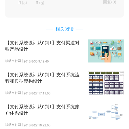
回复(0)
(
)
(
)
0
0


相关阅读
【支付系统设计从0到1】支付渠道对
账产品设计
移动支付网 |
2018/8/30 9:12:40
【支付系统设计从0到1】支付系统流
程和典型架构设计
移动支付网 |
2018/8/27 17:11:00
【支付系统设计从0到1】支付系统账
户体系设计
移动支付网 |
2018/8/22 10:22:05