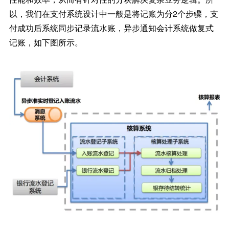
以，我们在支付系统设计中一般是将记账为分2个步骤，支
付成功后系统同步记录流水账，异步通知会计系统做复式
记账，如下图所示。