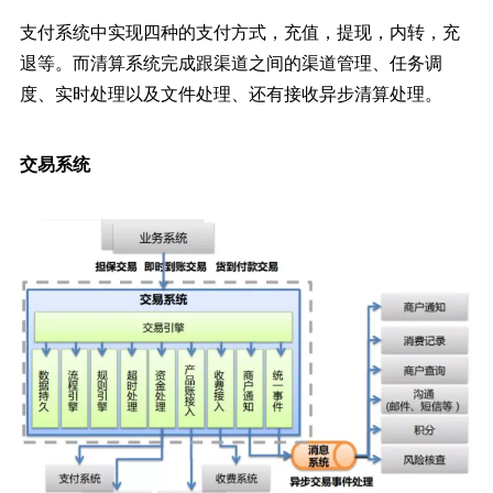
支付系统中实现四种的支付方式，充值，提现，内转，充
退等。而清算系统完成跟渠道之间的渠道管理、任务调
度、实时处理以及文件处理、还有接收异步清算处理。
交易系统