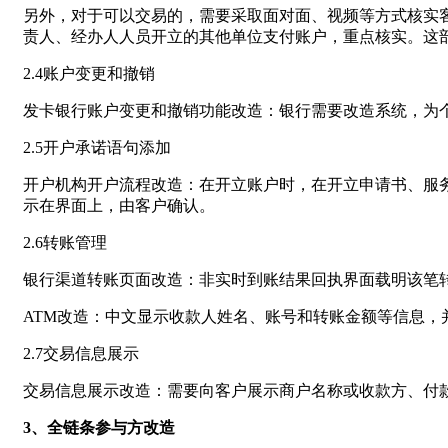
另外，对于可以交易的，需要采取面对面、视频等方式核实
责人、经办人人员开立的其他单位支付账户，重点核实。这
2.4账户变更和撤销
发卡银行账户变更和撤销功能改造：银行需要改造系统，为
2.5开户承诺语句添加
开户机构开户流程改造：在开立账户时，在开立申请书、服
示在界面上，由客户确认。
2.6转账管理
银行渠道转账页面改造：非实时到账结果回执界面载明该笔
ATM改造：中文显示收款人姓名、账号和转账金额等信息，
2.7交易信息展示
交易信息展示改造：需要向客户展示商户名称或收款方、付
3、全链条参与方改造