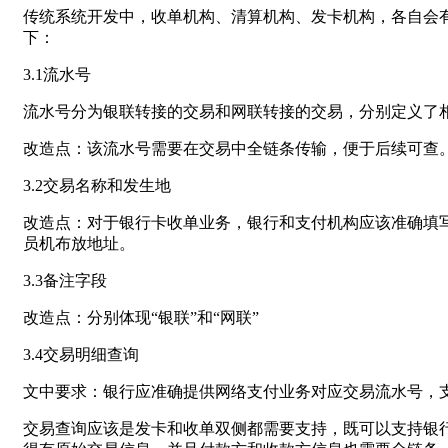
传统系统开发中，收单机构、清算机构、发卡机构，各自会有
下：
3.1流水号
流水号分为银联转接的交易和网联转接的交易，分别定义了
改造点：该流水号需要在交易中全链条传输，便于后续可查
3.2交易名称和发生地
改造点：对于银行卡收单业务，银行和支付机构应该准确填写
员机布放地址。
3.3备注字段
改造点：分别体现“银联”和“网联”
3.4交易明细查询
文中要求：银行应准确提供网络支付业务对应交易流水号，
交易查询应该是发卡和收单双侧都需要支持，既可以支持银