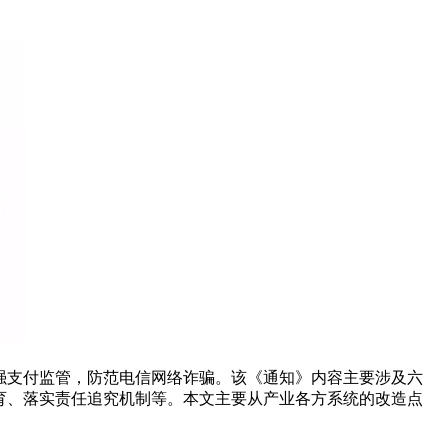
加强支付监管，防范电信网络诈骗。该《通知》内容主要涉及六
育、落实责任追究机制等。本文主要从产业各方系统的改造点