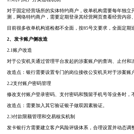
对于固定经营场所的实体特约商户，收单机构需要每年独立
测，网络特约商户，需要定期登录其经营网页查看经营内容
目前很多收单机构巡检都不全面，按85号文要求，全面定期
2、发卡账户侧改造
2.1账户改造
对于公安机关通过管理平台发起的涉案账户的查询、止付和冻
改造点：银行需要设置专门的岗位接收公安机关对于涉案账
2.2支付账户密码管理
修改支付账户登录密码、支付密码和预留手机号等业务时，
改造点：需要加入其它验证银子做双因素验证。
2.3付款限额管理和交易核实机制
发卡银行方需要建立客户风险评级体系，合理设置并动态调