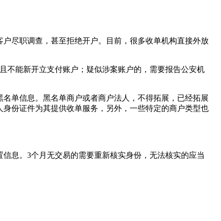
客户尽职调查，甚至拒绝开户。目前，很多收单机构直接外放
务且不能新开立支付账户；疑似涉案账户的，需要报告公安机
黑名单信息。黑名单商户或者商户法人，不得拓展，已经拓展
人身份证件为其提供收单服务，另外，一些特定的商户类型也
置信息。3个月无交易的需要重新核实身份，无法核实的应当