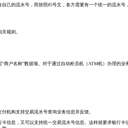
自己的流水号，而按照85号文，各方需要有一个统一的流水号
相关规则。
。
“商户名称”数据项。对于通过自动柜员机（ATM机）办理的业
支付机构支持交易流水号查询业务信息并反馈。
行卡信息，又可以支持统一交易流水号信息。这样就要求银行卡