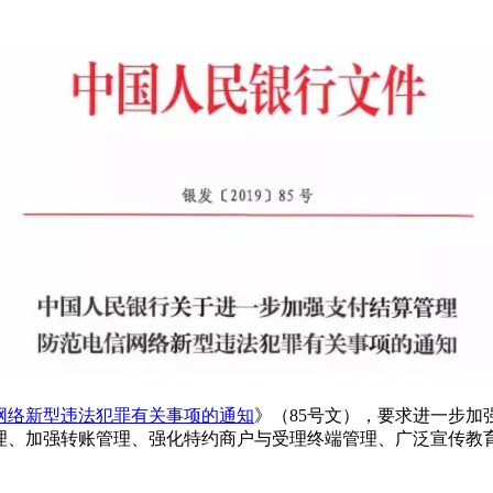
网络新型违法犯罪有关事项的通知
》（85号文），要求进一步
理、加强转账管理、强化特约商户与受理终端管理、广泛宣传教