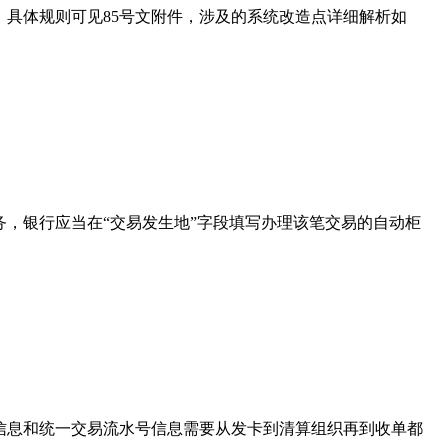
，具体规则可见85号文附件，涉及的系统改造点详细解析如
务，银行应当在“交易发生地”字段填写办理该笔交易的自动柜
信息和统一交易流水号信息需要从发卡到清算组织再到收单都