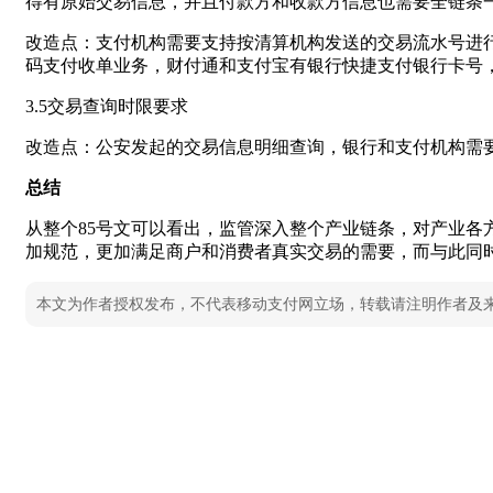
得有原始交易信息，并且付款方和收款方信息也需要全链条
改造点：支付机构需要支持按清算机构发送的交易流水号进
码支付收单业务，财付通和支付宝有银行快捷支付银行卡号
3.5交易查询时限要求
改造点：公安发起的交易信息明细查询，银行和支付机构需要
总结
从整个85号文可以看出，监管深入整个产业链条，对产业
加规范，更加满足商户和消费者真实交易的需要，而与此同
本文为作者授权发布，不代表移动支付网立场，转载请注明作者及