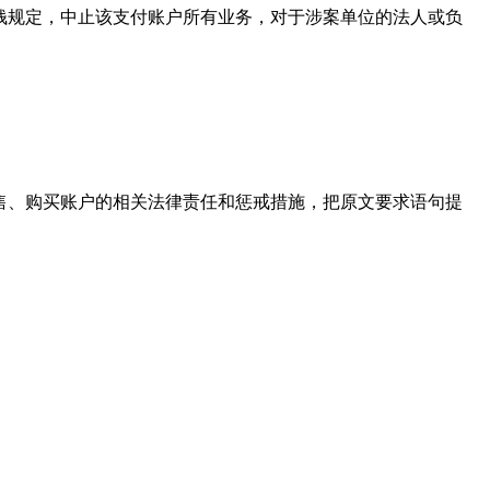
钱规定，中止该支付账户所有业务，对于涉案单位的法人或负
售、购买账户的相关法律责任和惩戒措施，把原文要求语句提