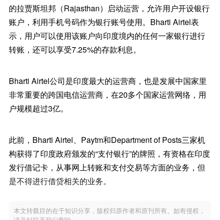
的拉贾斯坦邦（Rajasthan）启动运营，允许用户开设银行
账户，利用手机号码作为银行账号使用。Bharti Airtel表
示，用户可以使用该账户向印度境内的任何一家银行进行
转账，还可以享受7.25%的存款利息。
Bharti Airtel公司是印度最大的运营商，也是发展中国家里
非常重要的跨国电信运营商，在20多个国家运营网络，用
户规模超过3亿。
此前，Bharti Airtel、Paytm和Department of Posts三家机
构获得了印度政府颁发的“支付银行”的牌照，有资格在印度
发行借记卡，从事网上转账和支付交易等方面的业务，但
是不得进行借贷相关的业务。
本文转载目的在于知识分享，版权归原作者和原刊所有。如有侵权，
请及时联系我们删除。