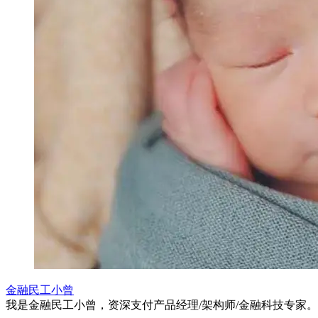
金融民工小曾
我是金融民工小曾，资深支付产品经理/架构师/金融科技专家。