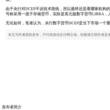
由于央行对DCEP不设技术路线，所以最终还是看哪家机构
号称采用一揽子存储货币，实际是美元版数字货币LIBRA，
无论如何，笔者认为，央行数字货币DCEP是当下市场一个
本文为作者授权发布，不代表移动支付网立场，转载请注明作者及
发布者简介