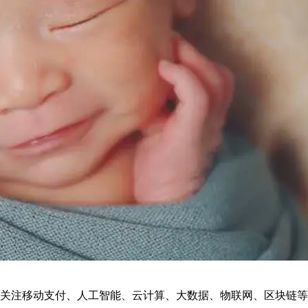
关注移动支付、人工智能、云计算、大数据、物联网、区块链等。欢迎