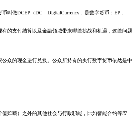
（DC，DigitalCurrency，是数字货币；EP，
现有的支付结算以及金融领域带来哪些挑战和机遇，这些问题
字货币跟公众的现金进行兑换。公众所持有的央行数字货币依然是中
价值贮藏）之外的其他社会与行政职能，比如智能合约等应