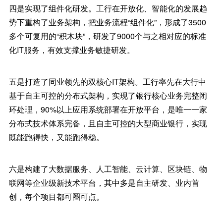
四是实现了组件化研发。工行在开放化、智能化的发展趋
势下重构了业务架构，把业务流程“组件化”，形成了3500
多个可复用的“积木块”，研发了9000个与之相对应的标准
化IT服务，有效支撑业务敏捷研发。
五是打造了同业领先的双核心IT架构。工行率先在大行中
基于自主可控的分布式架构，实现了银行核心业务完整闭
环处理，90%以上应用系统部署在开放平台，是唯一一家
分布式技术体系完备，且自主可控的大型商业银行，实现
既能跑得快，又能跑得稳。
六是构建了大数据服务、人工智能、云计算、区块链、物
联网等企业级新技术平台，其中多是自主研发、业内首
创，每个项目都可圈可点。