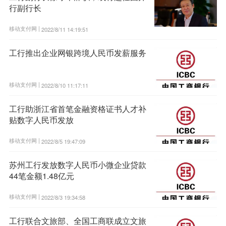
行副行长
移动支付网 |
2022/8/11 14:19:51
工行推出企业网银跨境人民币发薪服务
移动支付网 |
2022/8/10 11:17:11
工行助浙江省首笔金融资格证书人才补
贴数字人民币发放
移动支付网 |
2022/8/5 19:47:09
苏州工行发放数字人民币小微企业贷款
44笔金额1.48亿元
移动支付网 |
2022/8/3 19:34:58
工行联合文旅部、全国工商联成立文旅