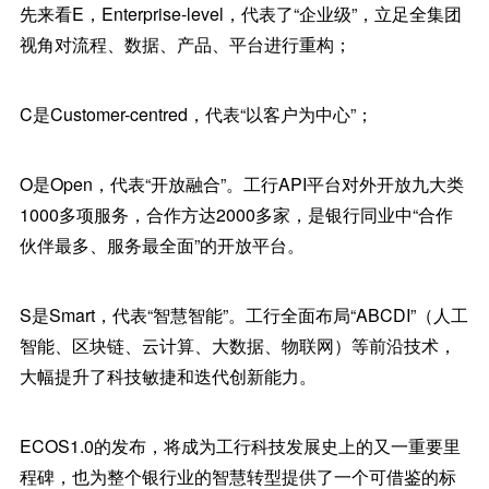
先来看E，Enterprise-level，代表了“企业级”，立足全集团
视角对流程、数据、产品、平台进行重构；
C是Customer-centred，代表“以客户为中心”；
O是Open，代表“开放融合”。工行API平台对外开放九大类
1000多项服务，合作方达2000多家，是银行同业中“合作
伙伴最多、服务最全面”的开放平台。
S是Smart，代表“智慧智能”。工行全面布局“ABCDI”（人工
智能、区块链、云计算、大数据、物联网）等前沿技术，
大幅提升了科技敏捷和迭代创新能力。
ECOS1.0的发布，将成为工行科技发展史上的又一重要里
程碑，也为整个银行业的智慧转型提供了一个可借鉴的标