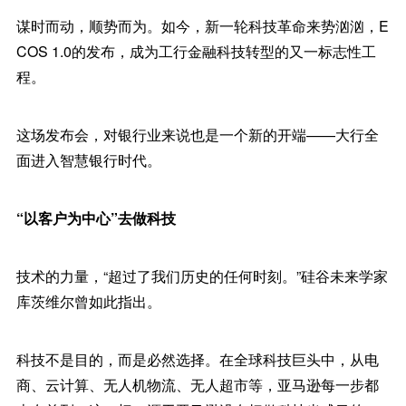
谋时而动，顺势而为。如今，新一轮科技革命来势汹汹，E
COS 1.0的发布，成为工行金融科技转型的又一标志性工
程。
这场发布会，对银行业来说也是一个新的开端——大行全
面进入智慧银行时代。
“以客户为中心”去做科技
技术的力量，“超过了我们历史的任何时刻。”硅谷未来学家
库茨维尔曾如此指出。
科技不是目的，而是必然选择。在全球科技巨头中，从电
商、云计算、无人机物流、无人超市等，亚马逊每一步都