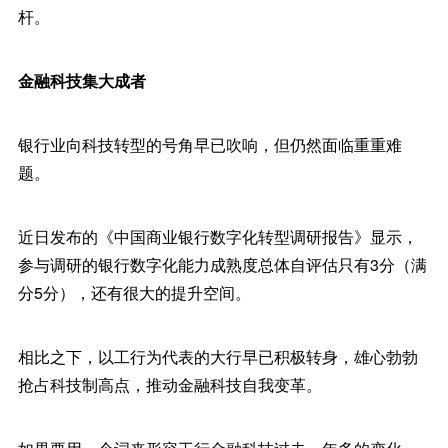
杆。
金融科技集大成者
银行业向科技转型的号角早已吹响，但仍然面临重重难
题。
近日发布的《中国商业银行数字化转型调研报告》显示，
参与调研的银行数字化能力成熟度总体自评估只有3分（满
分5分），还有很大的提升空间。
相比之下，以工行为代表的大行早已积极转身，雄心勃勃
抢占科技制高点，推动金融科技自我变革。