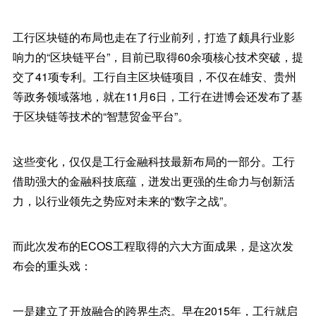
工行区块链的布局也走在了行业前列，打造了颇具行业影
响力的“区块链平台”，目前已取得60余项核心技术突破，提
交了41项专利。工行自主区块链项目，不仅在雄安、贵州
等政务领域落地，就在11月6日，工行在进博会还发布了基
于区块链等技术的“智慧贸金平台”。
这些变化，仅仅是工行金融科技最新布局的一部分。工行
借助强大的金融科技底蕴，迸发出更强的生命力与创新活
力，以行业领先之势应对未来的“数字之战”。
而此次发布的ECOS工程取得的六大方面成果，是这次发
布会的重头戏：
一是建立了开放融合的跨界生态。早在2015年，工行就启