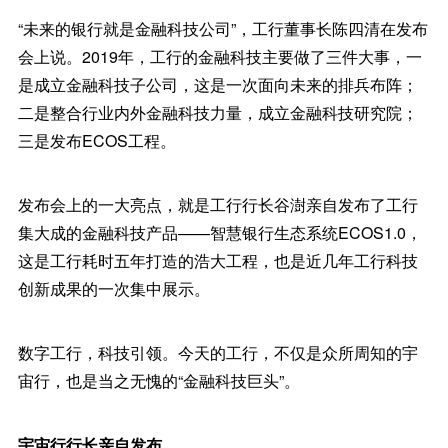
“未来的银行就是金融科技公司”，工行董事长陈四清在发布
会上说。2019年，工行的金融科技主要做了三件大事，一
是成立金融科技子公司，这是一次面向未来的排兵布阵；
二是整合行业内外金融科技力量，成立金融科技研究院；
三是发布ECOS工程。
发布会上的一大亮点，就是工行行长谷澍亲自发布了工行
集大成的金融科技产品——智慧银行生态系统ECOS1.0，
这是工行耗时五年打造的浩大工程，也是近几年工行科技
创新成果的一次集中展示。
数字工行，科技引领。今天的工行，不仅是众所周知的宇
宙行，也是当之无愧的“金融科技巨头”。
宇宙行行长亲自发布