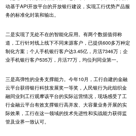
动基于API开放平台的开放银行建设，实现工行优势产品服
务的标准化封装和输出。
二是实现了无处不在的智能化应用。有两个数据值得称
道，工行针对线上线下不同来源客户，已提供600多万种定
制化方案；个人手机银行客户达3.45亿，月活7346万；企
业手机银行客户535万，月活77万，均位列同业第一。
三是高弹性的业务支撑能力。今年10月，工行自建的金融
云平台获得银行科技发展奖一等奖，人民银行为此组织金
融同业到工行观摩该平台的实际运营情况，现场感受了工
行金融云平台有效支撑银行高并发、大容量业务开展的实
际效果，工行在这一领域的技术先进性和实战能力获得监
管及业界一致认可。