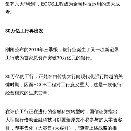
集齐六大“利剑”，ECOS工程成为金融科技运用的集大成
者。
30万亿工行再出发
刚刚公布的2019年三季报，银行业诞生了又一项新记录：
工行成为首家总资产突破30万亿元的银行。
30万亿的工行，正处在由传统大行向现代化强行跨越的关
键时期，因而ECOS工程对工行意义重大，这是一次银行
经营模式的生态变革。
在评价工行正在进行的金融科技转型时，国信证券指出，
大型银行借助金融科技可以覆盖原先不易参与的大零售客
群，即零售化（大零售+大客群），“随着上述战略的推