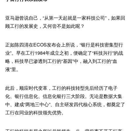
亚马逊曾说自己，“从第一天起就是一家科技公司”，如果回
顾工行的发展史，又何尝不是如此呢？
正如陈四清在ECOS发布会上所说，“银行是科技密集型行
业”。早在工行1984年成立之初，便确定了“科技兴行”的战
略，科技早已渗透到工行的“基因”中，融入到工行的“血
液”里。
此后，顺应时代变革，工行的科技转型先后经历了电子
化、银行信息化、信息化银行三大阶段。无论是数据大集
中、建成“两地三中心”、自主研发四代核心系统，都奠定了
工行在同业的科技领先优势。