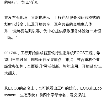
的银行’。”陈四清说。
在发布会现场，谷澍也表示，工行产品服务和运营模式的
划时代转变，以及开放共享、互利共赢的金融生态体
系，“最终要达到以客户为中心提供极致服务体验这一永恒
目标。”
2017年，工行开始集成智慧银行生态系统ECOS工程，希
望用三年时间，围绕全行发展痛点、难点，整合重构企业
级业务架构，全面提升“灵活创新、智能应用、开放融合”三
大能力。
从ECOS的命名上，也可以看出工行的雄心。ECOS以Eco
system（生态系统）前四个字母命名，意义深刻。