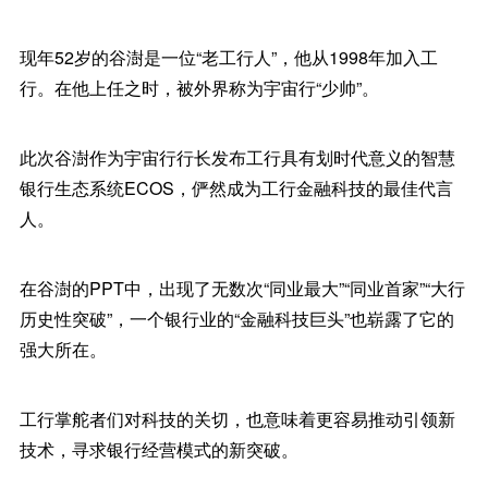
现年52岁的谷澍是一位“老工行人”，他从1998年加入工
行。在他上任之时，被外界称为宇宙行“少帅”。
此次谷澍作为宇宙行行长发布工行具有划时代意义的智慧
银行生态系统ECOS，俨然成为工行金融科技的最佳代言
人。
在谷澍的PPT中，出现了无数次“同业最大”“同业首家”“大行
历史性突破”，一个银行业的“金融科技巨头”也崭露了它的
强大所在。
工行掌舵者们对科技的关切，也意味着更容易推动引领新
技术，寻求银行经营模式的新突破。