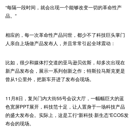
“每隔一段时间，就会出现一个能够改变一切的革命性产
品。”
相应的，每一次革命性产品问世，都少不了科技巨头掌门
人亲自上场做产品发布人，并且常常引起全球震动：
比如，很少和媒体打交道的亚马逊贝佐斯，却多次出现在
新产品发布会，展示一系列创新之作；特斯拉马斯克更是
曾从1公里外，把新车开进了发布会现场。
11月8日，复兴门内大街55号会议大厅，一幅幅巨大的蓝
色宽屏PPT展开，科技范十足，让人置身于一场科技产品
的盛大发布会。实际上，这是工行“新科技·新生态”ECOS发
布会的现场。