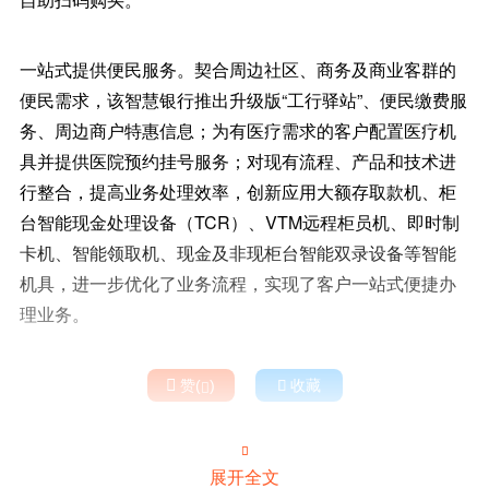
一站式提供便民服务。契合周边社区、商务及商业客群的
便民需求，该智慧银行推出升级版“工行驿站”、便民缴费服
务、周边商户特惠信息；为有医疗需求的客户配置医疗机
具并提供医院预约挂号服务；对现有流程、产品和技术进
行整合，提高业务处理效率，创新应用大额存取款机、柜
台智能现金处理设备（TCR）、VTM远程柜员机、即时制
卡机、智能领取机、现金及非现柜台智能双录设备等智能
机具，进一步优化了业务流程，实现了客户一站式便捷办
理业务。

赞(
)

收藏


展开全文