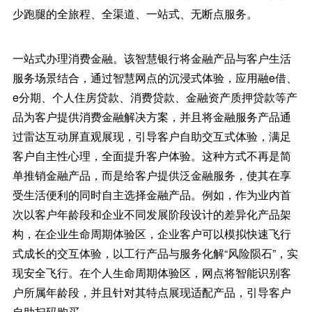
少跑腿的全旅程、全渠道、一站式、无断点服务。
一站式办理消费金融。该智慧银行将金融产品与客户生活
服务场景结合，通过智慧网点的沉浸式体验，应用融e借、
e分期、个人住房贷款、消费贷款、金融资产质押贷款等产
品为客户提供消费金融解决方案，并且将金融服务产品通
过雷达互动屏直观展现，引导客户自助交互式体验，满足
客户自主性心理，全面提升客户体验。这种方式不再是简
单推销金融产品，而是给客户提供泛金融服务，使其在享
受生活便利的同时自主选择金融产品。例如，作为业内首
次以客户年龄段和企业不同发展阶段设计的差异化产品架
构，在企业生命周期体验区，企业客户可以模拟快速飞行
式成长的交互体验，以工行产品与服务化解“风险陨石”，实
现安全飞行。在个人生命周期体验区，网点将智能识别客
户所属年龄段，并且针对其特点展现适配产品，引导客户
自助扫码购买。