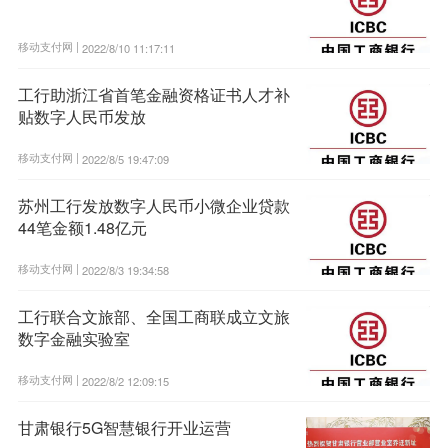
移动支付网 |
2022/8/10 11:17:11
工行助浙江省首笔金融资格证书人才补
贴数字人民币发放
移动支付网 |
2022/8/5 19:47:09
苏州工行发放数字人民币小微企业贷款
44笔金额1.48亿元
移动支付网 |
2022/8/3 19:34:58
工行联合文旅部、全国工商联成立文旅
数字金融实验室
移动支付网 |
2022/8/2 12:09:15
甘肃银行5G智慧银行开业运营