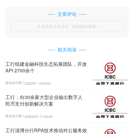
文章评论
还没有人评论过，赶快抢沙发吧！

相关阅读
工行组建金融科技生态拓展团队，开放
API 2700余个
移动支付网 |
2022/9/1 14:04:03
工行：向30余家大型企业输出数字人
民币支付创新解决方案
移动支付网 |
2022/8/31 17:30:44
工行淄博分行RPA技术推动对公服务效