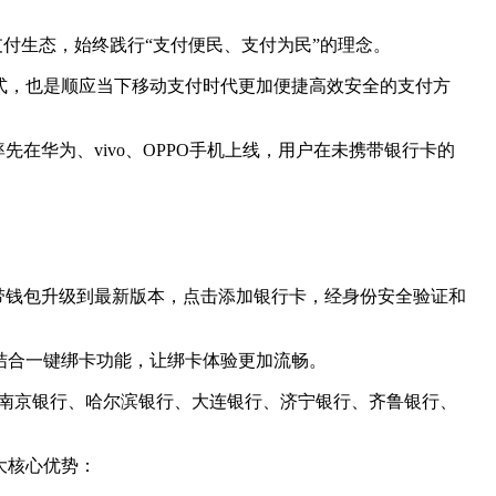
付生态，始终践行“支付便民、支付为民”的理念。
式，也是顺应当下移动支付时代更加便捷高效安全的支付方
在华为、vivo、OPPO手机上线，用户在未携带银行卡的
带钱包升级到最新版本，点击添加银行卡，经身份安全验证和
结合一键绑卡功能，让绑卡体验更加流畅。
、南京银行、哈尔滨银行、大连银行、济宁银行、齐鲁银行、
大核心优势：