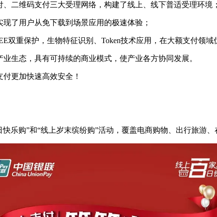
付、二维码支付三大受理网络，构建了线上、线下普适受理环境
实现了用户从免下载到场景应用的极速体验；
EE双重保护，生物特征识别、Token技术应用，在大额支付领域
产业生态，具有可持续的商业模式，使产业各方协同发展。
支付更加快速高效安全！
百日快乐购”和“线上岁末缤纷购”活动，覆盖电商购物、出行旅游