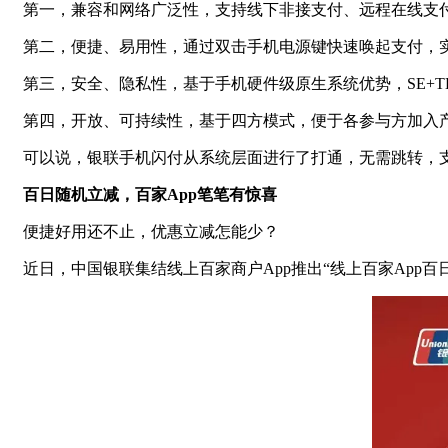
第一，兼容和网络广泛性，支持线下非接支付、远程在线支
第二，便捷、易用性，通过双击手机电源键快速唤起支付，
第三，安全、隐私性，基于手机硬件级原生系统优势，SE+T
第四，开放、可持续性，基于四方模式，便于各参与方加入
可以说，银联手机闪付从系统层面进行了打通，无需跳转，
百日随机立减，百家App笔笔有惊喜
便捷好用还不止，优惠立减怎能少？
近日，中国银联集结线上百家商户App推出“线上百家App