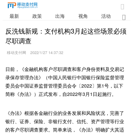

最新
政策
出海
视角
活动
业

反洗钱新规：支付机构3月起这些场景必须
尽职调查
移动支付网
2022/1/27 14:37:32
日前，《金融机构客户尽职调查和客户身份资料及交易记
录保存管理办法》（中国人民银行中国银行保险监督管理
委员会中国证券监督管理委员会令〔2022〕第1号，以下
简称《办法》）正式发布，自2022年3月1日起施行。
《办法》根据各金融行业的业务发展和风险状况，完善了
银行、证券、保险、非银行支付、信托、资产管理等行业
的客户尽职调查要求。简单来说，《办法》明确扩大其适