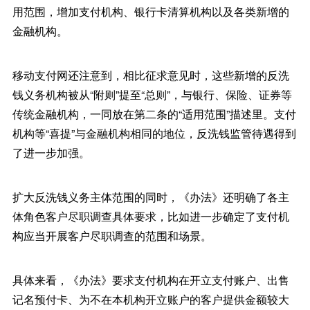
用范围，增加支付机构、银行卡清算机构以及各类新增的
金融机构。
移动支付网还注意到，相比征求意见时，这些新增的反洗
钱义务机构被从“附则”提至“总则”，与银行、保险、证券等
传统金融机构，一同放在第二条的“适用范围”描述里。支付
机构等“喜提”与金融机构相同的地位，反洗钱监管待遇得到
了进一步加强。
扩大反洗钱义务主体范围的同时，《办法》还明确了各主
体角色客户尽职调查具体要求，比如进一步确定了支付机
构应当开展客户尽职调查的范围和场景。
具体来看，《办法》要求支付机构在开立支付账户、出售
记名预付卡、为不在本机构开立账户的客户提供金额较大