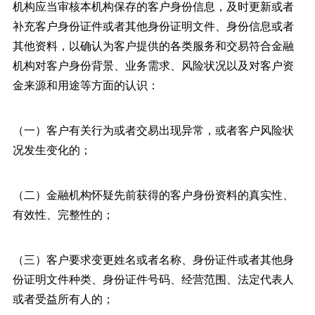
机构应当审核本机构保存的客户身份信息，及时更新或者
补充客户身份证件或者其他身份证明文件、身份信息或者
其他资料，以确认为客户提供的各类服务和交易符合金融
机构对客户身份背景、业务需求、风险状况以及对客户资
金来源和用途等方面的认识：
（一）客户有关行为或者交易出现异常，或者客户风险状
况发生变化的；
（二）金融机构怀疑先前获得的客户身份资料的真实性、
有效性、完整性的；
（三）客户要求变更姓名或者名称、身份证件或者其他身
份证明文件种类、身份证件号码、经营范围、法定代表人
或者受益所有人的；