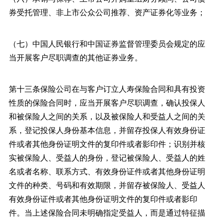
券受托管理、非上市公众公司推荐、资产证券化等业务；
（七）中国人民银行和中国证券监督管理委员会规定的应
当开展客户尽职调查的其他证券业务。
第十三条保险公司在与客户订立人寿保险合同和具有投资
性质的保险合同时，应当开展客户尽职调查，确认投保人
和被保险人之间的关系，以及被保险人和受益人之间的关
系，登记投保人身份基本信息，并留存投保人有效身份证
件或者其他身份证明文件的复印件或者影印件；识别并核
实被保险人、受益人的身份，登记被保险人、受益人的姓
名或者名称、联系方式、有效身份证件或者其他身份证明
文件的种类、号码和有效期限，并留存被保险人、受益人
有效身份证件或者其他身份证明文件的复印件或者影印
件。当上述保险合同未明确指定受益人，而是通过特征描