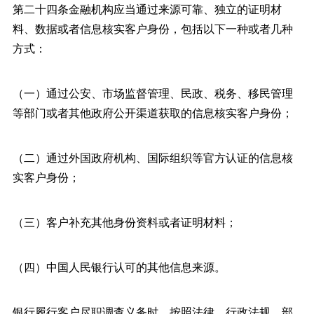
第二十四条金融机构应当通过来源可靠、独立的证明材
料、数据或者信息核实客户身份，包括以下一种或者几种
方式：
（一）通过公安、市场监督管理、民政、税务、移民管理
等部门或者其他政府公开渠道获取的信息核实客户身份；
（二）通过外国政府机构、国际组织等官方认证的信息核
实客户身份；
（三）客户补充其他身份资料或者证明材料；
（四）中国人民银行认可的其他信息来源。
银行履行客户尽职调查义务时，按照法律、行政法规、部