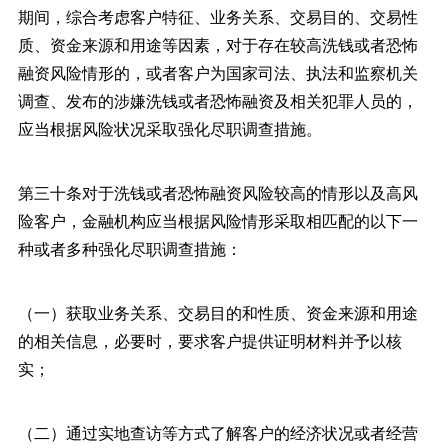
期间，综合考虑客户特征、业务关系、交易目的、交易性
质、资金来源和用途等因素，对于存在较高洗钱或者恐怖
融资风险情形的，或者客户为国家司法、执法和监察机关
调查、发布的涉嫌洗钱或者恐怖融资及相关犯罪人员的，
应当根据风险状况采取强化尽职调查措施。
第三十条对于洗钱或者恐怖融资风险较高的情形以及高风
险客户，金融机构应当根据风险情形采取相匹配的以下一
种或者多种强化尽职调查措施：
（一）获取业务关系、交易目的和性质、资金来源和用途
的相关信息，必要时，要求客户提供证明材料并予以核
实；
（二）通过实地查访等方式了解客户的经济状况或者经营