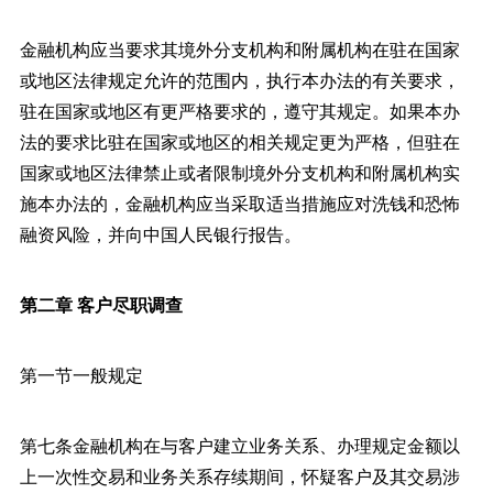
金融机构应当要求其境外分支机构和附属机构在驻在国家
或地区法律规定允许的范围内，执行本办法的有关要求，
驻在国家或地区有更严格要求的，遵守其规定。如果本办
法的要求比驻在国家或地区的相关规定更为严格，但驻在
国家或地区法律禁止或者限制境外分支机构和附属机构实
施本办法的，金融机构应当采取适当措施应对洗钱和恐怖
融资风险，并向中国人民银行报告。
第二章 客户尽职调查
第一节一般规定
第七条金融机构在与客户建立业务关系、办理规定金额以
上一次性交易和业务关系存续期间，怀疑客户及其交易涉