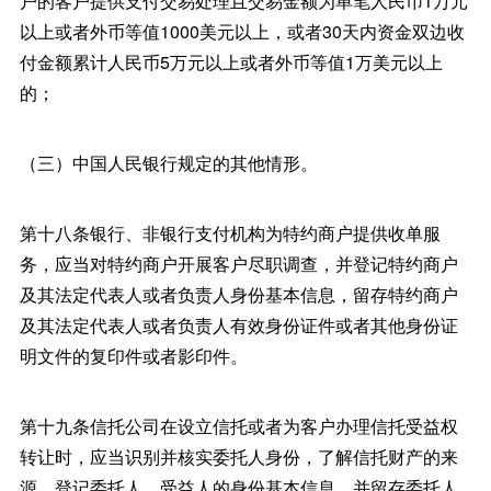
户的客户提供支付交易处理且交易金额为单笔人民币1万元
以上或者外币等值1000美元以上，或者30天内资金双边收
付金额累计人民币5万元以上或者外币等值1万美元以上
的；
（三）中国人民银行规定的其他情形。
第十八条银行、非银行支付机构为特约商户提供收单服
务，应当对特约商户开展客户尽职调查，并登记特约商户
及其法定代表人或者负责人身份基本信息，留存特约商户
及其法定代表人或者负责人有效身份证件或者其他身份证
明文件的复印件或者影印件。
第十九条信托公司在设立信托或者为客户办理信托受益权
转让时，应当识别并核实委托人身份，了解信托财产的来
源，登记委托人、受益人的身份基本信息，并留存委托人