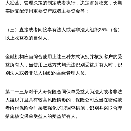
大经营、管理决策的制定或者执行，决定财务收支，长期
实际支配使用重要资产或者主要资金等；
（三）直接或者间接享有法人或者非法人组织25%（含）
以上收益权的自然人。
金融机构应当综合使用上述三种方式识别并核实客户的受
益所有人，当使用上述方式均无法识别受益所有人时，识
别法人或者非法人组织的高级管理人员。
第二十三条对于人寿保险合同保单受益人为法人或者非法
人组织并且具有较高风险情形的，保险公司应当在赔偿或
者给付保险金时采取强化尽职调查措施，识别并采取合理
措施核实保单受益人的受益所有人。