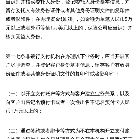
当识别并核实委托人身份，登记委托人身份基本信息，并
留存委托人有效身份证件或者其他身份证明文件的复印件
或者影印件；在办理资金领取时，如金额为单笔人民币5万
元以上或者外币等值1万美元以上的，保险公司应当识别并
核实受益人身份。
第十七条非银行支付机构在办理以下业务时，应当开展客
户尽职调查，并登记客户身份基本信息，留存客户有效身
份证件或者其他身份证明文件的复印件或者影印件：
（一）以开立支付账户等方式与客户建立业务关系，以及
向客户出售记名预付卡或者一次性出售不记名预付卡人民
币1万元以上的；
（二）通过签约或者绑卡等方式为不在本机构开立支付账