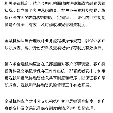
相关法律规定，结合金融机构面临的洗钱和恐怖融资风险
状况，建立健全客户尽职调查、客户身份资料及交易记录
保存等方面的内部控制制度，定期审计、评估内部控制制
度是否健全、有效，及时修改和完善相关制度。
金融机构应当合理设计业务流程和操作规范，以保证客户
尽职调查、客户身份资料及交易记录保存制度有效执行。
第六条金融机构应当在总部层面对客户尽职调查、客户身
份资料及交易记录保存工作作出统一部署或者安排，制定
反洗钱和反恐怖融资信息共享制度和程序，以保证客户尽
职调查、洗钱和恐怖融资风险管理工作有效开展。
金融机构应当对其分支机构执行客户尽职调查制度、客户
身份资料及交易记录保存制度的情况进行监督管理。