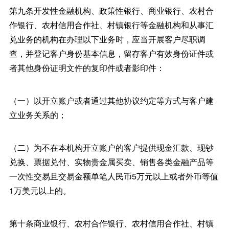
第九条开发性金融机构、政策性银行、商业银行、农村合
作银行、农村信用合作社、村镇银行等金融机构和从事汇
兑业务的机构在办理以下业务时，应当开展客户尽职调
查，并登记客户身份基本信息，留存客户有效身份证件或
者其他身份证明文件的复印件或者影印件：
（一）以开立账户或者通过其他协议约定等方式与客户建
立业务关系的；
（二）为不在本机构开立账户的客户提供现金汇款、现钞
兑换、票据兑付、实物贵金属买卖、销售各类金融产品等
一次性交易且交易金额单笔人民币5万元以上或者外币等值
1万美元以上的。
第十条商业银行、农村合作银行、农村信用合作社、村镇