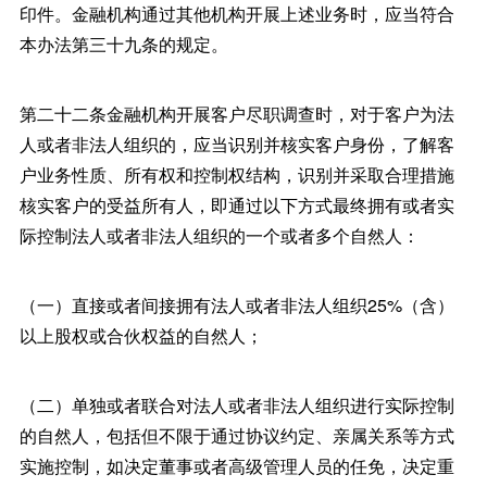
印件。金融机构通过其他机构开展上述业务时，应当符合
本办法第三十九条的规定。
第二十二条金融机构开展客户尽职调查时，对于客户为法
人或者非法人组织的，应当识别并核实客户身份，了解客
户业务性质、所有权和控制权结构，识别并采取合理措施
核实客户的受益所有人，即通过以下方式最终拥有或者实
际控制法人或者非法人组织的一个或者多个自然人：
（一）直接或者间接拥有法人或者非法人组织25%（含）
以上股权或合伙权益的自然人；
（二）单独或者联合对法人或者非法人组织进行实际控制
的自然人，包括但不限于通过协议约定、亲属关系等方式
实施控制，如决定董事或者高级管理人员的任免，决定重