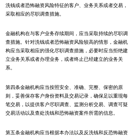
洗钱或者恐怖融资风险特征的客户、业务关系或者交易，
采取相应的尽职调查措施。
金融机构在与客户业务存续期间，应当采取持续的尽职调
查措施。针对洗钱或者恐怖融资风险较高的情形，金融机
构应当采取相应的强化尽职调查措施，必要时应当拒绝建
立业务关系或者办理业务，或者终止已经建立的业务关
系。
第四条金融机构应当按照安全、准确、完整、保密的原
则，妥善保存客户身份资料及交易记录，确保足以重现每
笔交易，以提供客户尽职调查、监测分析交易、调查可疑
交易活动以及查处洗钱和恐怖融资案件所需的信息。
第五条金融机构应当根据本办法以及反洗钱和反恐怖融资