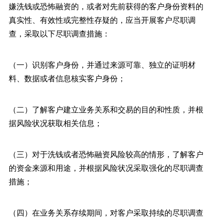
嫌洗钱或恐怖融资的，或者对先前获得的客户身份资料的
真实性、有效性或完整性存疑的，应当开展客户尽职调
查，采取以下尽职调查措施：
（一）识别客户身份，并通过来源可靠、独立的证明材
料、数据或者信息核实客户身份；
（二）了解客户建立业务关系和交易的目的和性质，并根
据风险状况获取相关信息；
（三）对于洗钱或者恐怖融资风险较高的情形，了解客户
的资金来源和用途，并根据风险状况采取强化的尽职调查
措施；
（四）在业务关系存续期间，对客户采取持续的尽职调查