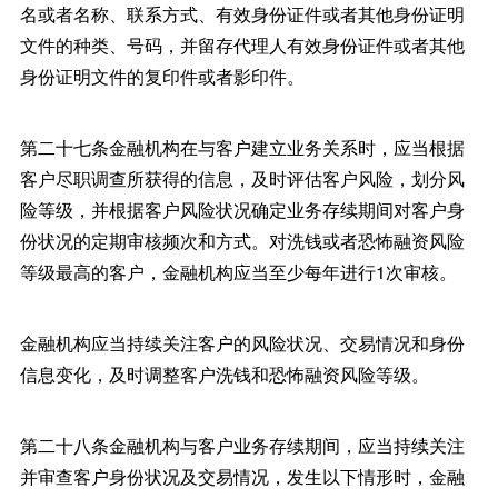
名或者名称、联系方式、有效身份证件或者其他身份证明
文件的种类、号码，并留存代理人有效身份证件或者其他
身份证明文件的复印件或者影印件。
第二十七条金融机构在与客户建立业务关系时，应当根据
客户尽职调查所获得的信息，及时评估客户风险，划分风
险等级，并根据客户风险状况确定业务存续期间对客户身
份状况的定期审核频次和方式。对洗钱或者恐怖融资风险
等级最高的客户，金融机构应当至少每年进行1次审核。
金融机构应当持续关注客户的风险状况、交易情况和身份
信息变化，及时调整客户洗钱和恐怖融资风险等级。
第二十八条金融机构与客户业务存续期间，应当持续关注
并审查客户身份状况及交易情况，发生以下情形时，金融