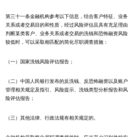
第三十一条金融机构参考以下信息，结合客户特征、业务
关系或者交易目的和性质，经过风险评估且具有充足理由
判断某类客户、业务关系或者交易的洗钱和恐怖融资风险
较低时，可以采取相匹配的简化尽职调查措施：
（一）国家洗钱风险评估报告；
（二）中国人民银行发布的反洗钱、反恐怖融资以及账户
管理相关规定及指引、风险提示、洗钱类型分析报告和风
险评估报告；
（三）其他法律、行政法规有相关规定的。