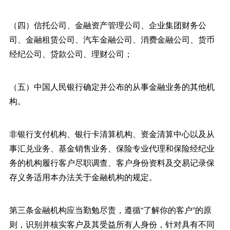
（四）信托公司、金融资产管理公司、企业集团财务公
司、金融租赁公司、汽车金融公司、消费金融公司、货币
经纪公司、贷款公司、理财公司；
（五）中国人民银行确定并公布的从事金融业务的其他机
构。
非银行支付机构、银行卡清算机构、资金清算中心以及从
事汇兑业务、基金销售业务、保险专业代理和保险经纪业
务的机构履行客户尽职调查、客户身份资料及交易记录保
存义务适用本办法关于金融机构的规定。
第三条金融机构应当勤勉尽责，遵循“了解你的客户”的原
则，识别并核实客户及其受益所有人身份，针对具有不同