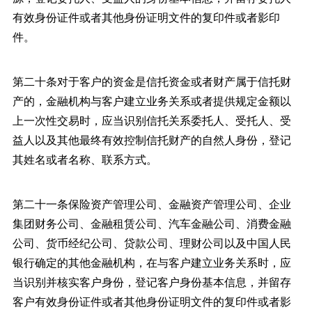
有效身份证件或者其他身份证明文件的复印件或者影印
件。
第二十条对于客户的资金是信托资金或者财产属于信托财
产的，金融机构与客户建立业务关系或者提供规定金额以
上一次性交易时，应当识别信托关系委托人、受托人、受
益人以及其他最终有效控制信托财产的自然人身份，登记
其姓名或者名称、联系方式。
第二十一条保险资产管理公司、金融资产管理公司、企业
集团财务公司、金融租赁公司、汽车金融公司、消费金融
公司、货币经纪公司、贷款公司、理财公司以及中国人民
银行确定的其他金融机构，在与客户建立业务关系时，应
当识别并核实客户身份，登记客户身份基本信息，并留存
客户有效身份证件或者其他身份证明文件的复印件或者影