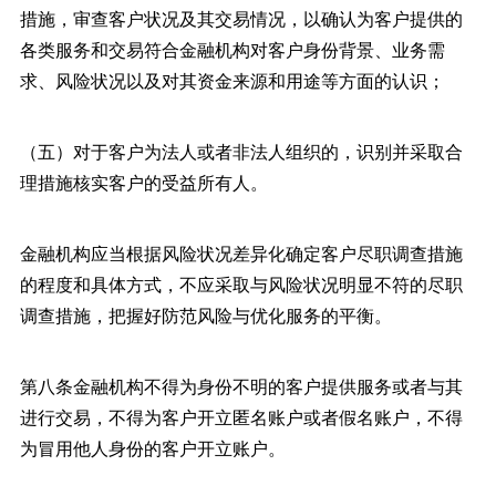
措施，审查客户状况及其交易情况，以确认为客户提供的
各类服务和交易符合金融机构对客户身份背景、业务需
求、风险状况以及对其资金来源和用途等方面的认识；
（五）对于客户为法人或者非法人组织的，识别并采取合
理措施核实客户的受益所有人。
金融机构应当根据风险状况差异化确定客户尽职调查措施
的程度和具体方式，不应采取与风险状况明显不符的尽职
调查措施，把握好防范风险与优化服务的平衡。
第八条金融机构不得为身份不明的客户提供服务或者与其
进行交易，不得为客户开立匿名账户或者假名账户，不得
为冒用他人身份的客户开立账户。