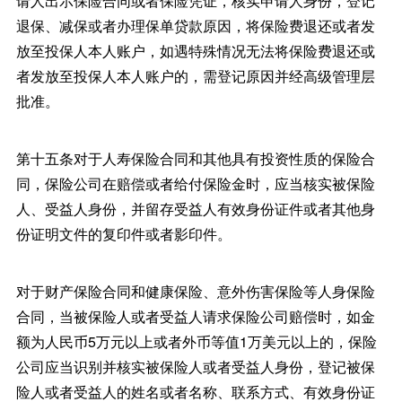
请人出示保险合同或者保险凭证，核实申请人身份，登记
退保、减保或者办理保单贷款原因，将保险费退还或者发
放至投保人本人账户，如遇特殊情况无法将保险费退还或
者发放至投保人本人账户的，需登记原因并经高级管理层
批准。
第十五条对于人寿保险合同和其他具有投资性质的保险合
同，保险公司在赔偿或者给付保险金时，应当核实被保险
人、受益人身份，并留存受益人有效身份证件或者其他身
份证明文件的复印件或者影印件。
对于财产保险合同和健康保险、意外伤害保险等人身保险
合同，当被保险人或者受益人请求保险公司赔偿时，如金
额为人民币5万元以上或者外币等值1万美元以上的，保险
公司应当识别并核实被保险人或者受益人身份，登记被保
险人或者受益人的姓名或者名称、联系方式、有效身份证