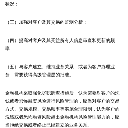
状况；
（三）加强对客户及其交易的监测分析；
（四）提高对客户及其受益所有人信息审查和更新的频
率；
（五）与客户建立、维持业务关系，或者为客户办理业
务，需要获得高级管理层的批准。
金融机构采取强化尽职调查措施后，认为需要对客户的洗
钱或者恐怖融资风险进行风险管理的，应当对客户的交易
方式、交易规模、交易频率等实施合理限制，认为客户的
洗钱或者恐怖融资风险超出金融机构风险管理能力的，应
当拒绝交易或者终止已经建立的业务关系。