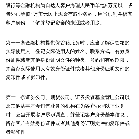
银行等金融机构为自然人客户办理人民币单笔5万元以上或
者外币等值1万美元以上现金存取业务的，应当识别并核实
客户身份，了解并登记资金的来源或者用途。
第十一条金融机构提供保管箱服务时，应当了解保管箱的
实际使用人，登记实际使用人的姓名、联系方式、有效身
份证件或者其他身份证明文件的种类、号码和有效期限，
并留存实际使用人有效身份证件或者其他身份证明文件的
复印件或者影印件。
第十二条证券公司、期货公司、证券投资基金管理公司以
及其他从事基金销售业务的机构在为客户办理以下业务
时，应当开展客户尽职调查，并登记客户身份基本信息，
留存客户有效身份证件或者其他身份证明文件的复印件或
者影印件：