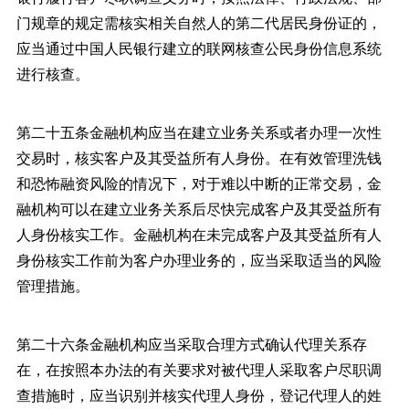
门规章的规定需核实相关自然人的第二代居民身份证的，
应当通过中国人民银行建立的联网核查公民身份信息系统
进行核查。
第二十五条金融机构应当在建立业务关系或者办理一次性
交易时，核实客户及其受益所有人身份。在有效管理洗钱
和恐怖融资风险的情况下，对于难以中断的正常交易，金
融机构可以在建立业务关系后尽快完成客户及其受益所有
人身份核实工作。金融机构在未完成客户及其受益所有人
身份核实工作前为客户办理业务的，应当采取适当的风险
管理措施。
第二十六条金融机构应当采取合理方式确认代理关系存
在，在按照本办法的有关要求对被代理人采取客户尽职调
查措施时，应当识别并核实代理人身份，登记代理人的姓