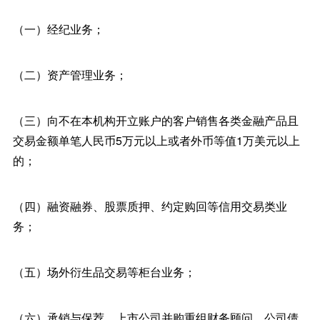
（一）经纪业务；
（二）资产管理业务；
（三）向不在本机构开立账户的客户销售各类金融产品且
交易金额单笔人民币5万元以上或者外币等值1万美元以上
的；
（四）融资融券、股票质押、约定购回等信用交易类业
务；
（五）场外衍生品交易等柜台业务；
（六）承销与保荐、上市公司并购重组财务顾问、公司债