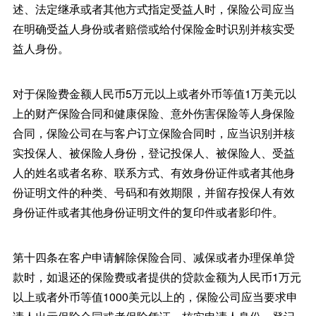
述、法定继承或者其他方式指定受益人时，保险公司应当
在明确受益人身份或者赔偿或给付保险金时识别并核实受
益人身份。
对于保险费金额人民币5万元以上或者外币等值1万美元以
上的财产保险合同和健康保险、意外伤害保险等人身保险
合同，保险公司在与客户订立保险合同时，应当识别并核
实投保人、被保险人身份，登记投保人、被保险人、受益
人的姓名或者名称、联系方式、有效身份证件或者其他身
份证明文件的种类、号码和有效期限，并留存投保人有效
身份证件或者其他身份证明文件的复印件或者影印件。
第十四条在客户申请解除保险合同、减保或者办理保单贷
款时，如退还的保险费或者提供的贷款金额为人民币1万元
以上或者外币等值1000美元以上的，保险公司应当要求申