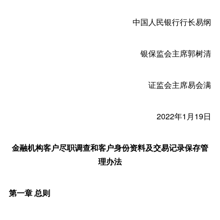
中国人民银行行长易纲
银保监会主席郭树清
证监会主席易会满
2022年1月19日
金融机构客户尽职调查和客户身份资料及交易记录保存管
理办法
第一章 总则