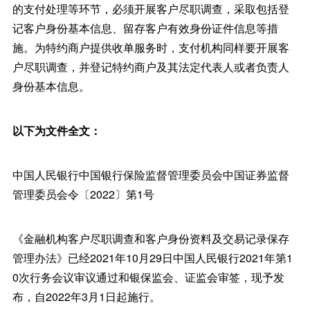
的支付处理等环节，必须开展客户尽职调查，采取包括登
记客户身份基本信息、留存客户有效身份证件信息等措
施。为特约商户提供收单服务时，支付机构同样要开展客
户尽职调查，并登记特约商户及其法定代表人或者负责人
身份基本信息。
以下为文件全文：
中国人民银行中国银行保险监督管理委员会中国证券监督
管理委员会令〔2022〕第1号
《金融机构客户尽职调查和客户身份资料及交易记录保存
管理办法》已经2021年10月29日中国人民银行2021年第1
0次行务会议审议通过和银保监会、证监会审签，现予发
布，自2022年3月1日起施行。