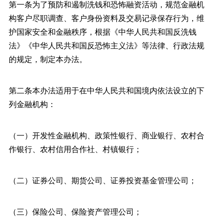
第一条为了预防和遏制洗钱和恐怖融资活动，规范金融机
构客户尽职调查、客户身份资料及交易记录保存行为，维
护国家安全和金融秩序，根据《中华人民共和国反洗钱
法》《中华人民共和国反恐怖主义法》等法律、行政法规
的规定，制定本办法。
第二条本办法适用于在中华人民共和国境内依法设立的下
列金融机构：
（一）开发性金融机构、政策性银行、商业银行、农村合
作银行、农村信用合作社、村镇银行；
（二）证券公司、期货公司、证券投资基金管理公司；
（三）保险公司、保险资产管理公司；