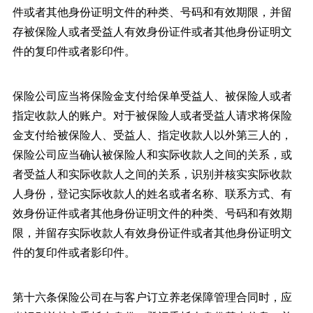
件或者其他身份证明文件的种类、号码和有效期限，并留
存被保险人或者受益人有效身份证件或者其他身份证明文
件的复印件或者影印件。
保险公司应当将保险金支付给保单受益人、被保险人或者
指定收款人的账户。对于被保险人或者受益人请求将保险
金支付给被保险人、受益人、指定收款人以外第三人的，
保险公司应当确认被保险人和实际收款人之间的关系，或
者受益人和实际收款人之间的关系，识别并核实实际收款
人身份，登记实际收款人的姓名或者名称、联系方式、有
效身份证件或者其他身份证明文件的种类、号码和有效期
限，并留存实际收款人有效身份证件或者其他身份证明文
件的复印件或者影印件。
第十六条保险公司在与客户订立养老保障管理合同时，应