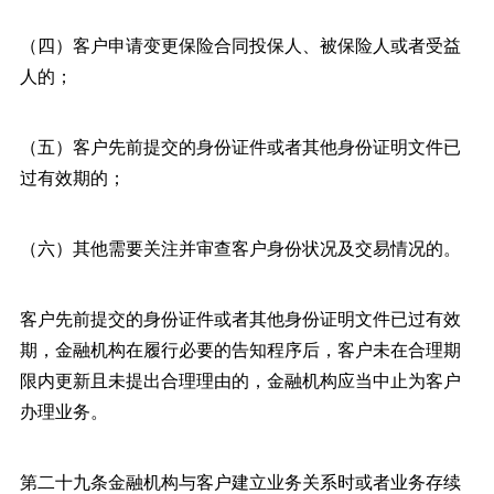
（四）客户申请变更保险合同投保人、被保险人或者受益
人的；
（五）客户先前提交的身份证件或者其他身份证明文件已
过有效期的；
（六）其他需要关注并审查客户身份状况及交易情况的。
客户先前提交的身份证件或者其他身份证明文件已过有效
期，金融机构在履行必要的告知程序后，客户未在合理期
限内更新且未提出合理理由的，金融机构应当中止为客户
办理业务。
第二十九条金融机构与客户建立业务关系时或者业务存续