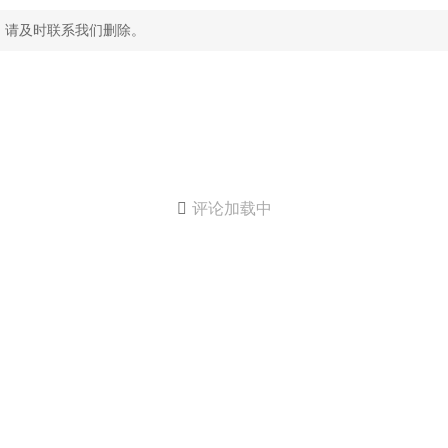
，请及时联系我们删除。

评论加载中