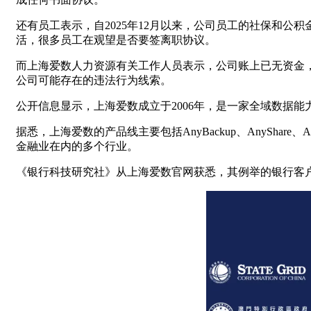
还有员工表示，自2025年12月以来，公司员工的社保和
活，很多员工在观望是否要签离职协议。
而上海爱数人力资源有关工作人员表示，公司账上已无资金，
公司可能存在的违法行为线索。
公开信息显示，上海爱数成立于2006年，是一家全域数据
据悉，上海爱数的产品线主要包括AnyBackup、AnyShar
金融业在内的多个行业。
《银行科技研究社》从上海爱数官网获悉，其例举的银行客户有