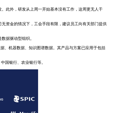
未发。此外，研发从上周一开始基本没有工作，这周更无人干
公司无资金的情况下，工会手段有限，建议员工向有关部门提供
造数据驱动型组织。
据、非结构化数据、机器数据、知识图谱数据。其产品与方案已应用于包括
、中国银行、农业银行等。