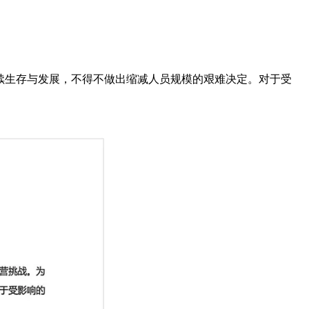
续生存与发展，不得不做出缩减人员规模的艰难决定。对于受