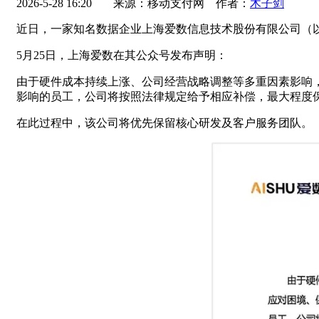
2026-5-28 16:20
来源：移动支付网 作者：
木子剑
近日，一家知名数据企业上海爱数信息技术股份有限公司（以
5月25日，上海爱数在其公众号发布声明：
由于硬件成本持续上涨、公司经营战略调整等多重因素影响
影响的员工，公司将按照法律规定给予相应补偿，最大程度
在此过程中，该公司将优先保留核心研发及客户服务团队。