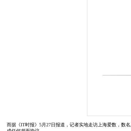
而据《IT时报》5月27日报道，记者实地走访上海爱数，
成任何书面协议。