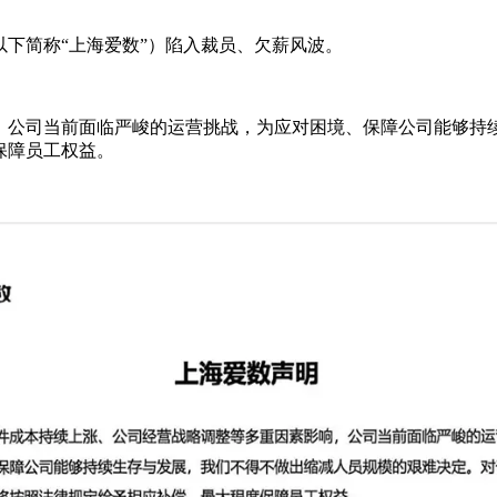
下简称“上海爱数”）陷入裁员、欠薪风波。
，公司当前面临严峻的运营挑战，为应对困境、保障公司能够持
保障员工权益。