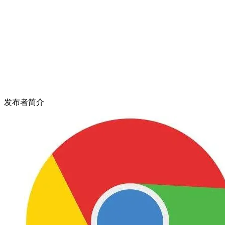
发布者简介