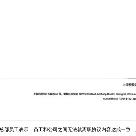
数名总部员工表示，员工和公司之间无法就离职协议内容达成一致