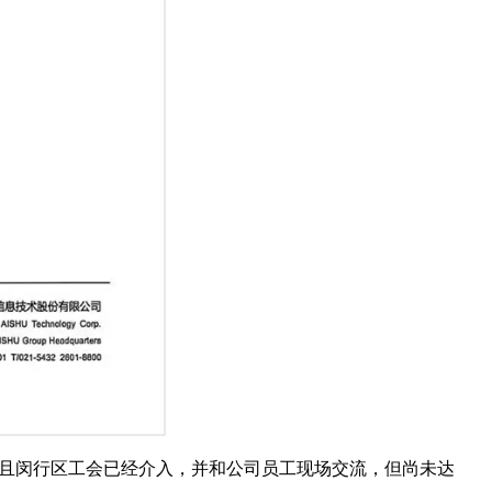
，且闵行区工会已经介入，并和公司员工现场交流，但尚未达