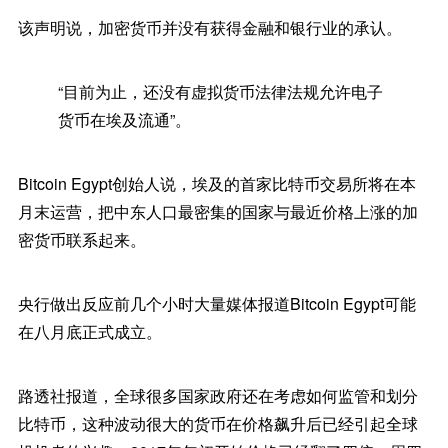
该声明说，加密货币并没有获得金融和银行业的承认。
“目前为止，还没有虚拟货币法律法规允许电子
货币在埃及流通”。
Bitcoin Egypt创始人说，埃及的首家比特币交易所将在本
月末运营，把中东人口最密集的国家与最近价格上涨的加
密货币联系起来。
央行做出反应前几个小时大量媒体报道Bitcoin Egypt可能
在八月底正式成立。
路透社报道，全球很多国家政府还在考虑如何监管和划分
比特币，这种波动很大的货币在价格飙升后已经引起全球