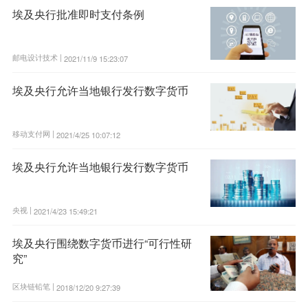
埃及央行批准即时支付条例
邮电设计技术 |
2021/11/9 15:23:07
埃及央行允许当地银行发行数字货币
移动支付网 |
2021/4/25 10:07:12
埃及央行允许当地银行发行数字货币
央视 |
2021/4/23 15:49:21
埃及央行围绕数字货币进行“可行性研
究”
区块链铅笔 |
2018/12/20 9:27:39