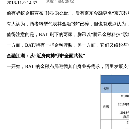
2018-11-9 14:37
前有蚂蚁金服宣布“转型Techfin”，后有京东金融更名
有人认为，两者转型代表其金融“梦”已碎，但也有观点认为
值得注意的是，BATJ剩下的两家，腾讯以“腾讯金融科技”
一方面，BATJ持有一些金融牌照，另一方面，它们又纷纷与
金融江湖：从“近身肉搏”到“全面武装”
一开始，BATJ的金融布局遵循其自身业务需求，阿里发展