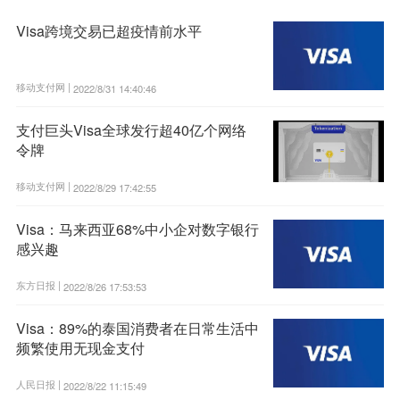
Visa跨境交易已超疫情前水平
移动支付网 |
2022/8/31 14:40:46
支付巨头Visa全球发行超40亿个网络
令牌
移动支付网 |
2022/8/29 17:42:55
Visa：马来西亚68%中小企对数字银行
感兴趣
东方日报 |
2022/8/26 17:53:53
Visa：89%的泰国消费者在日常生活中
频繁使用无现金支付
人民日报 |
2022/8/22 11:15:49