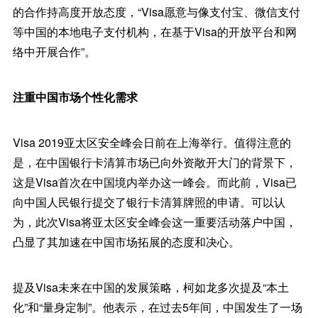
的合作持高度开放态度，“Visa愿意与像支付宝、微信支付
等中国的本地电子支付机构，在基于Visa的开放平台和网
络中开展合作”。
注重中国市场个性化需求
Visa 2019亚太区安全峰会日前在上海举行。值得注意的
是，在中国银行卡清算市场已向外资敞开大门的背景下，
这是Visa首次在中国境内举办这一峰会。而此前，Visa已
向中国人民银行提交了银行卡清算牌照的申请。可以认
为，此次Visa将亚太区安全峰会这一重要活动落户中国，
凸显了其加速在中国市场拓展的态度和决心。
提及Visa未来在中国的发展策略，柯如龙多次提及“本土
化”和“量身定制”。他表示，在过去5年间，中国发生了一场