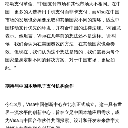
移动支付革命。“中国支付市场和其他市场大不相同。在中
国，更多的人选择用手机支付而非卡支付，而Visa在中国
市场的发展也必须要采取和其他国家不同的策略，适应中
国移动支付优先的环境，并符合中国的法律法规。”柯如龙
表示。他坦言，Visa在几年前的想法还不是这样。“那时
候，我们会认为在美国奏效的方法，在其他国家也会奏
效。但现在，我们认为这个想法是错的，我们需要为每个
国家量身定制不同的解决方案。对于中国市场，更应如
此。”
期待与中国本地电子支付机构合作
今年3月，Visa中国创新中心在北京正式成立。这一具有世
界一流水平的创新中心，旨在立足中国本地应用需求，成
为Visa与中国合作伙伴共同探索、设计和开发未来数字支