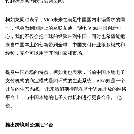
付解决方案的联合创新空间。
柯如龙同时表示，Visa未来在满足中国国内市场需求的同
时，也会做到国际上的互联互通。“通过Visa中国创新中
心，我们不仅会把全球的经验带到中国，同时也希望能把
来自中国本土的创新带到全球。中国支付行业很多模式和
经验，完全可以用于其他国家和市场。”
提及中国市场的特点，柯如龙也表示，当前中国本地电子
支付机构的商业模式是闭环式的生态系统，Visa则是一个
开放的生态系统。“未来我们期待能在基于Visa开放的网络
平台上，与中国本地的电子支付机构进行更多合作。”他
说。
推出跨境对公连汇平台