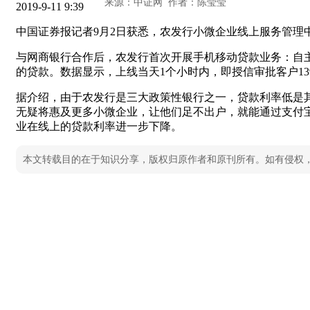
2019-9-11 9:39
中国证券报记者9月2日获悉，农发行小微企业线上服务管理
与网商银行合作后，农发行首次开展手机移动贷款业务：自
的贷款。数据显示，上线当天1个小时内，即授信审批客户13
据介绍，由于农发行是三大政策性银行之一，贷款利率低是
无疑将惠及更多小微企业，让他们足不出户，就能通过支付
业在线上的贷款利率进一步下降。
本文转载目的在于知识分享，版权归原作者和原刊所有。如有侵权