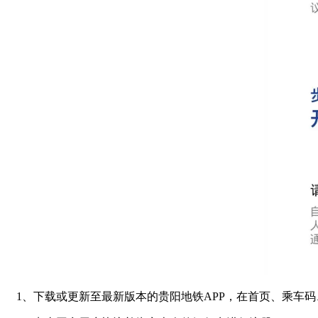
1、下载或更新至最新版本的贵阳地铁APP，在首页、乘车