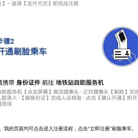
码、我的页面均可点击进入注册流程，点击“立即注册”刷脸乘车。