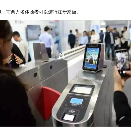
功能，前两万名体验者可以进行注册乘坐。