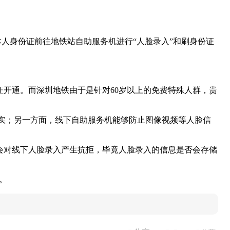
人身份证前往地铁站自助服务机进行“人脸录入”和刷身份证
开通。而深圳地铁由于是针对60岁以上的免费特殊人群，贵
实；另一方面，线下自助服务机能够防止图像视频等人脸信
会对线下人脸录入产生抗拒，毕竟人脸录入的信息是否会存储
。