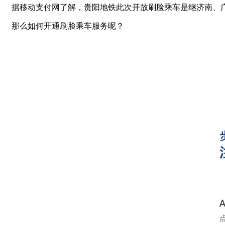
据移动支付网了解，贵阳地铁此次开放刷脸乘车是继济南、
那么如何开通刷脸乘车服务呢？