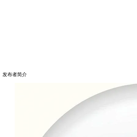
发布者简介