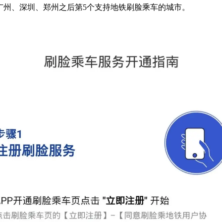
广州、深圳、郑州之后第5个支持地铁刷脸乘车的城市。