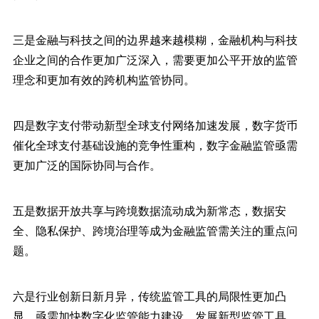
三是金融与科技之间的边界越来越模糊，金融机构与科技
企业之间的合作更加广泛深入，需要更加公平开放的监管
理念和更加有效的跨机构监管协同。
四是数字支付带动新型全球支付网络加速发展，数字货币
催化全球支付基础设施的竞争性重构，数字金融监管亟需
更加广泛的国际协同与合作。
五是数据开放共享与跨境数据流动成为新常态，数据安
全、隐私保护、跨境治理等成为金融监管需关注的重点问
题。
六是行业创新日新月异，传统监管工具的局限性更加凸
显，亟需加快数字化监管能力建设，发展新型监管工具