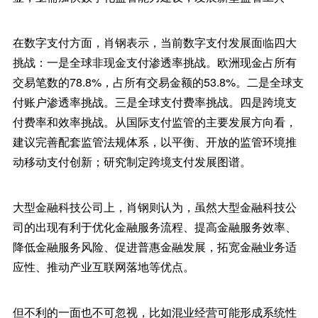
在数字支付方面，肖钢表示，当前数字支付发展面临四大
挑战：一是全球非现金支付渗透率挑战。欧洲现金占所有
交易笔数的78.8%，占所有交易金额的53.8%。二是全球支
付账户渗透率挑战。三是全球支付费率挑战。四是跨境支
付费率和效率挑战。从国际支付监管的主要发展方向看，
建议完善配套监管法规体系，以平衡、开放的监管环境推
动移动支付创新；研究制定跨境支付发展图谱。
大型金融科技公司上，肖钢则认为，虽然大型金融科技公
司的出现有利于优化金融服务流程、提高金融服务效率、
降低金融服务风险、促进普惠金融发展，拓宽金融业务适
应性、推动产业互联网落地等优点。
但不利的一面也不可忽视，比如混业经营可能形成系统性