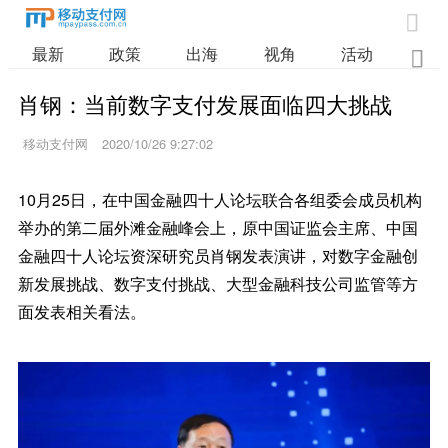

最新
政策
出海
视角
活动
业

肖钢：当前数字支付发展面临四大挑战
移动支付网
2020/10/26 9:27:02
10月25日，在中国金融四十人论坛联合各组委会成员机构
举办的第二届外滩金融峰会上，原中国证监会主席、中国
金融四十人论坛资深研究员肖钢发表演讲，对数字金融创
新发展挑战、数字支付挑战、大型金融科技公司监管等方
面发表相关看法。