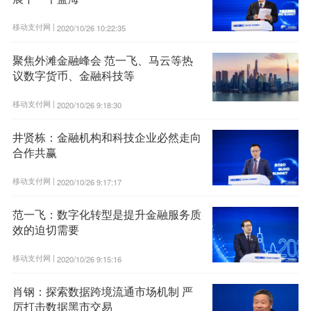
移动支付网 |
2020/10/26 10:22:35
聚焦外滩金融峰会 范一飞、马云等热
议数字货币、金融科技等
移动支付网 |
2020/10/26 9:18:30
井贤栋：金融机构和科技企业必然走向
合作共赢
移动支付网 |
2020/10/26 9:17:17
范一飞：数字化转型是提升金融服务质
效的迫切需要
移动支付网 |
2020/10/26 9:15:16
肖钢：探索数据跨境流通市场机制 严
厉打击数据黑市交易