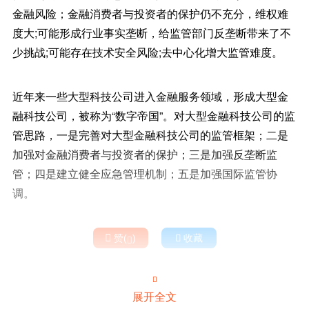
金融风险；金融消费者与投资者的保护仍不充分，维权难
度大;可能形成行业事实垄断，给监管部门反垄断带来了不
少挑战;可能存在技术安全风险;去中心化增大监管难度。
近年来一些大型科技公司进入金融服务领域，形成大型金
融科技公司，被称为“数字帝国”。对大型金融科技公司的监
管思路，一是完善对大型金融科技公司的监管框架；二是
加强对金融消费者与投资者的保护；三是加强反垄断监
管；四是建立健全应急管理机制；五是加强国际监管协
调。

赞(
)

收藏


展开全文