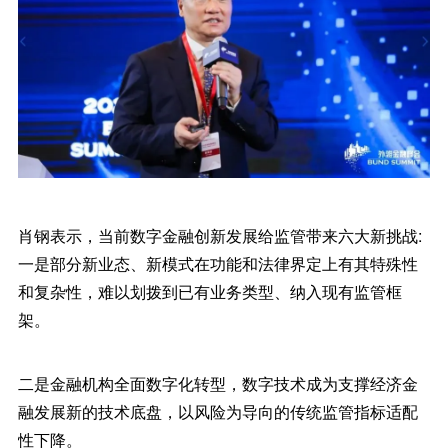
肖钢表示，当前数字金融创新发展给监管带来六大新挑战:
一是部分新业态、新模式在功能和法律界定上有其特殊性
和复杂性，难以划拨到已有业务类型、纳入现有监管框
架。
二是金融机构全面数字化转型，数字技术成为支撑经济金
融发展新的技术底盘，以风险为导向的传统监管指标适配
性下降。