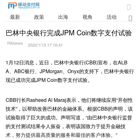

最新
政策
出海
视角
活动
业

巴林中央银行完成JPM Coin数字支付试验
2022/1/13 17:16:41
1月12日消息，近日，巴林中央银行(CBB)宣布，在ALB
A、ABC银行、JPMorgan、Onyx的支持下，巴林中央银行
现已成功完成JPM Coin数字支付试验。
CBB行长Rasheed Al Maraj表示，他们将继续应用“开创性
技术”，以帮助改善巴林的金融体系。根据CBB的声明，该
试验取得了巨大的成功。声明写道，“由巴林中央银行监督
的支付测试结果令人振奋，表明该国致力于提升金融技
术，努力提供最高质量的服务和最佳的客户体验。”