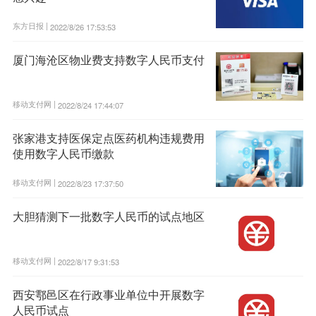
东方日报 |
2022/8/26 17:53:53
厦门海沧区物业费支持数字人民币支付
移动支付网 |
2022/8/24 17:44:07
张家港支持医保定点医药机构违规费用
使用数字人民币缴款
移动支付网 |
2022/8/23 17:37:50
大胆猜测下一批数字人民币的试点地区
移动支付网 |
2022/8/17 9:31:53
西安鄠邑区在行政事业单位中开展数字
人民币试点