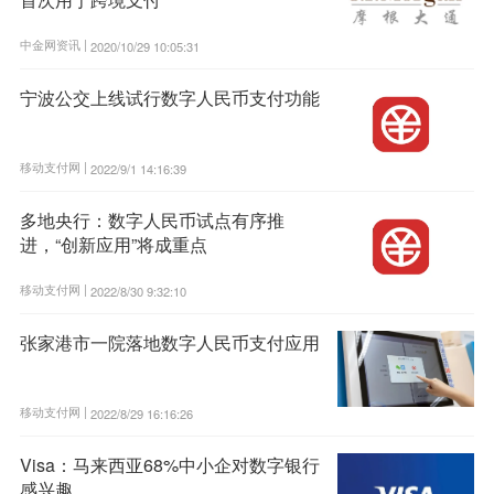
中金网资讯 |
2020/10/29 10:05:31
宁波公交上线试行数字人民币支付功能
移动支付网 |
2022/9/1 14:16:39
多地央行：数字人民币试点有序推
进，“创新应用”将成重点
移动支付网 |
2022/8/30 9:32:10
张家港市一院落地数字人民币支付应用
移动支付网 |
2022/8/29 16:16:26
Visa：马来西亚68%中小企对数字银行
感兴趣