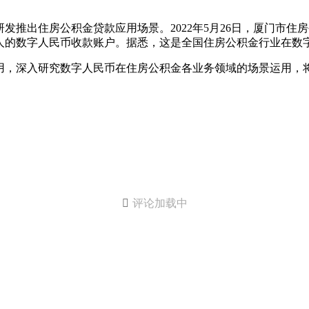
推出住房公积金贷款应用场景。2022年5月26日，厦门市住
人的数字人民币收款账户。据悉，这是全国住房公积金行业在数
用，深入研究数字人民币在住房公积金各业务领域的场景运用，

评论加载中