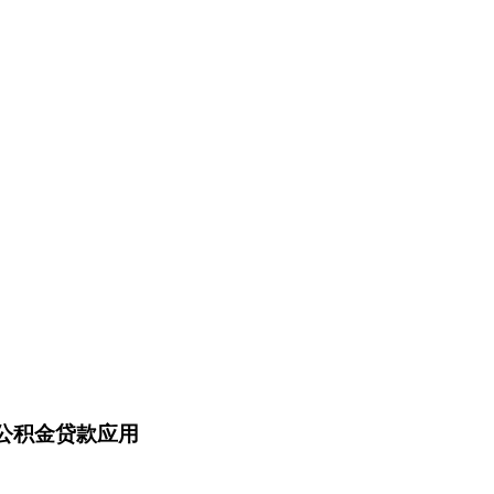
公积金贷款应用