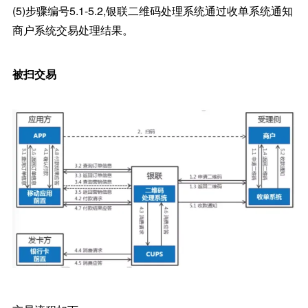
(5)步骤编号5.1-5.2,银联二维码处理系统通过收单系统通知
商户系统交易处理结果。
被扫交易