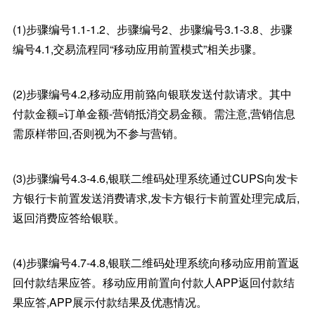
(1)步骤编号1.1-1.2、步骤编号2、步骤编号3.1-3.8、步骤
编号4.1,交易流程同“移动应用前置模式”相关步骤。
(2)步骤编号4.2,移动应用前臵向银联发送付款请求。其中
付款金额=订单金额-营销抵消交易金额。需注意,营销信息
需原样带回,否则视为不参与营销。
(3)步骤编号4.3-4.6,银联二维码处理系统通过CUPS向发卡
方银行卡前置发送消费请求,发卡方银行卡前置处理完成后,
返回消费应答给银联。
(4)步骤编号4.7-4.8,银联二维码处理系统向移动应用前置返
回付款结果应答。移动应用前置向付款人APP返回付款结
果应答,APP展示付款结果及优惠情况。