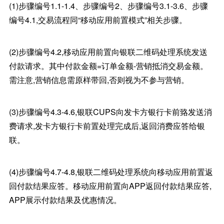
(1)步骤编号1.1-1.4、步骤编号2、步骤编号3.1-3.6、步骤
编号4.1,交易流程同“移动应用前置模式”相关步骤。
(2)步骤编号4.2,移动应用前置向银联二维码处理系统发送
付款请求。其中付款金额=订单金额-营销抵消交易金额。
需注意,营销信息需原样带回,否则视为不参与营销。
(3)步骤编号4.3-4.6,银联CUPS向发卡方银行卡前臵发送消
费请求,发卡方银行卡前置处理完成后,返回消费应答给银
联。
(4)步骤编号4.7-4.8,银联二维码处理系统向移动应用前置返
回付款结果应答。移动应用前置向APP返回付款结果应答,
APP展示付款结果及优惠情况。