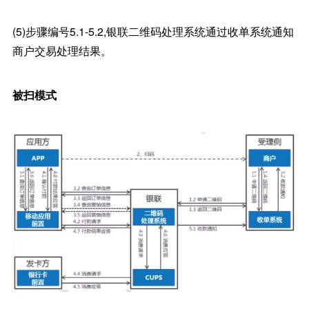
(5)步骤编号5.1-5.2,银联二维码处理系统通过收单系统通知
商户交易处理结果。
被扫模式