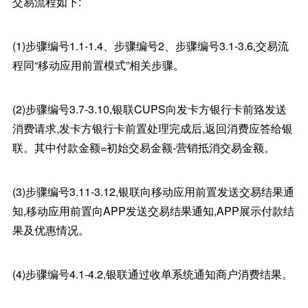
交易流程如下:
(1)步骤编号1.1-1.4、步骤编号2、步骤编号3.1-3.6,交易流
程同“移动应用前置模式”相关步骤。
(2)步骤编号3.7-3.10,银联CUPS向发卡方银行卡前臵发送
消费请求,发卡方银行卡前置处理完成后,返回消费应答给银
联。其中付款金额=初始交易金额-营销抵消交易金额。
(3)步骤编号3.11-3.12,银联向移动应用前置发送交易结果通
知,移动应用前置向APP发送交易结果通知,APP展示付款结
果及优惠情况。
(4)步骤编号4.1-4.2,银联通过收单系统通知商户消费结果。