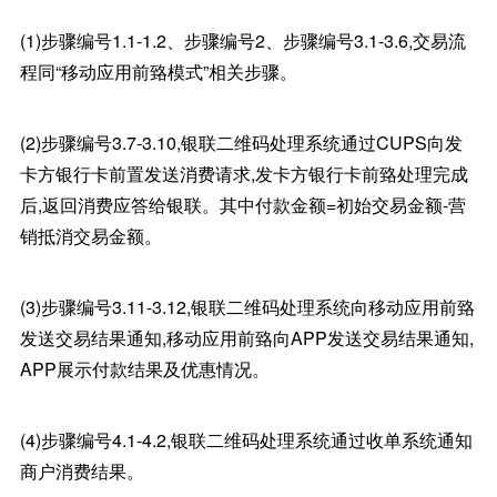
(1)步骤编号1.1-1.2、步骤编号2、步骤编号3.1-3.6,交易流
程同“移动应用前臵模式”相关步骤。
(2)步骤编号3.7-3.10,银联二维码处理系统通过CUPS向发
卡方银行卡前置发送消费请求,发卡方银行卡前臵处理完成
后,返回消费应答给银联。其中付款金额=初始交易金额-营
销抵消交易金额。
(3)步骤编号3.11-3.12,银联二维码处理系统向移动应用前臵
发送交易结果通知,移动应用前臵向APP发送交易结果通知,
APP展示付款结果及优惠情况。
(4)步骤编号4.1-4.2,银联二维码处理系统通过收单系统通知
商户消费结果。