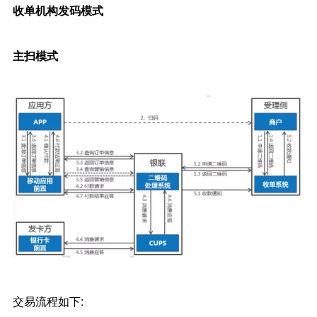
收单机构发码模式
主扫模式
交易流程如下: