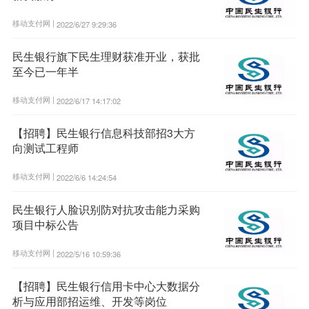
移动支付网 |
2022/6/27 9:29:36
民生银行旗下民生理财获准开业，获批
至今已一年半
移动支付网 |
2022/6/17 14:17:02
【招聘】民生银行信息科技部招3大方
向测试工程师
移动支付网 |
2022/6/6 14:24:54
民生银行人脸识别防对抗攻击能力采购
项目中标公告
移动支付网 |
2022/5/16 10:59:36
【招聘】民生银行信用卡中心大数据分
析与应用部招运维、开发等岗位