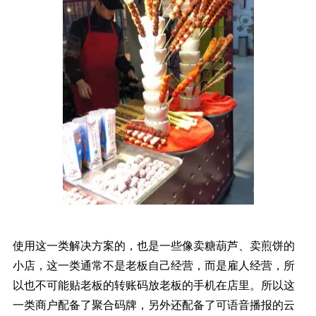
使用这一类解决方案的，也是一些像卖糖葫芦、卖煎饼的
小店，这一类通常不是老板自己经营，而是雇人经营，所
以也不可能贴老板的转账码放老板的手机在店里。所以这
一类商户配备了聚合码牌，另外还配备了可语音播报的云