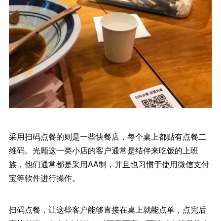
采用扫码点餐的则是一些快餐店，每个桌上都贴有点餐二
维码。光顾这一类小店的客户通常是结伴来吃饭的上班
族，他们通常都是采用AA制，并且也习惯于使用微信支付
宝等软件进行操作。
扫码点餐，让这些客户能够直接在桌上就能点单，点完后