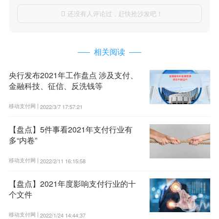
还没有人评论过，赶快抢沙发吧！

相关阅读
央行发布2021年工作盘点 涉及支付、
金融科技、征信、反洗钱等
移动支付网 |
2022/3/7 17:57:21
【盘点】5件事看2021年支付行业有
多“内卷”
移动支付网 |
2022/2/11 16:15:58
【盘点】2021年度影响支付行业的十
个文件
移动支付网 |
2022/1/24 14:44:37