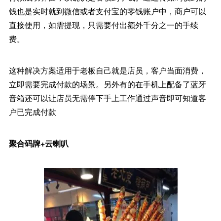
钱也是实时就到微信或者支付宝的零钱账户中，商户可以
直接使用，如需提现，只需要付出额外千分之一的手续
费。
这种解决方案适用于老板自己就是店员，客户当面消费，
立即需要完成付款的场景。另外有的在手机上配备了蓝牙
音箱还可以让店员无需停下手上工作通过声音即可知道客
户已完成付款
聚合码牌+云喇叭