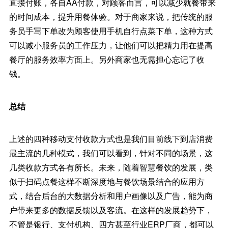
直接付账，各自AA付款，对顾客而言，可以减少就餐带来
的时间成本，提升用餐体验。对于商家来说，把传统的服
务员手写下单改为顾客使用手机自行点菜下单，这种方式
可以减小服务员的工作压力，让他们可以把精力用在提高
餐厅的服务效率方面上。另外商家也无需担心忘记了收
钱。
总结
上述的四种移动支付收款方式也是我们目前线下到店消费
最主流的几种模式，我们可以看到，针对不同的场景，这
几类收款方式各有所长。未来，随着智慧餐饮的发展，类
似于扫码点餐这样不断深度地与餐饮场景结合的应用方
式，结合后台的大数据分析和用户画像以及广告，能为商
户带来更多的数据反馈以及客流。在这样的发展趋势下，
不管是银行、支付机构、四方甚至行业ERP厂商，都可以