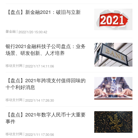
【盘点】新金融2021：破旧与立新
馨金融 |
2022/1/20 15:00:42
银行2021金融科技子公司盘点：业务
场景、研发创新、人才培养
移动支付网 |
2022/1/17 14:11:06
【盘点】2021年跨境支付值得回味的
十个利好消息
移动支付网 |
2022/1/14 17:26:30
【盘点】2021年数字人民币十大重要
事件
移动支付网 |
2022/1/11 17:30:56