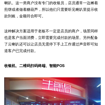
喇叭。这一类商户没有专门的收银员，店员通常一边摊着
煎饼或者做着糖葫芦，所以他们只需要听见喇叭里提示收
款到账，金额符合即可。
这种解决方案适用于老板不一定是店员的商户，场景同样
也是客户当面消费，立即需要完成付款的场景。另外配备
了云喇叭还可以让店员无需停下手上工作通过声音即可知
道客户已完成付款。
收银机、二维码扫码终端、智能POS