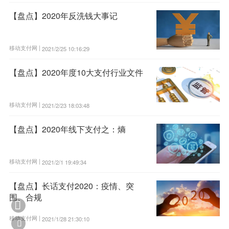
【盘点】2020年反洗钱大事记
移动支付网 |
2021/2/25 10:16:29
【盘点】2020年度10大支付行业文件
移动支付网 |
2021/2/23 18:03:48
【盘点】2020年线下支付之：熵
移动支付网 |
2021/2/1 19:49:34
【盘点】长话支付2020：疫情、突
围、合规

移动支付网 |
2021/1/28 21:30:10
