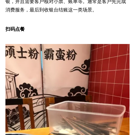
银，并且需要客户核对小票、账单等。通常是客户先完成
消费服务，最后到收银台结账这一类场景。
扫码点餐