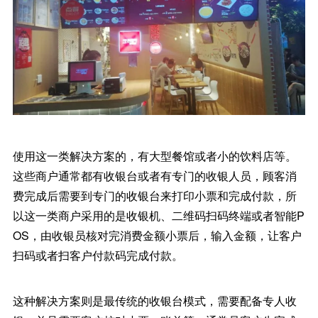
使用这一类解决方案的，有大型餐馆或者小的饮料店等。
这些商户通常都有收银台或者有专门的收银人员，顾客消
费完成后需要到专门的收银台来打印小票和完成付款，所
以这一类商户采用的是收银机、二维码扫码终端或者智能P
OS，由收银员核对完消费金额小票后，输入金额，让客户
扫码或者扫客户付款码完成付款。
这种解决方案则是最传统的收银台模式，需要配备专人收