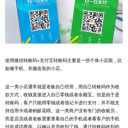
使用微信转账码+支付宝转账码主要是一些个体小店面，比
如修手机、衣服改装的小店。
这一类小店通常就是老板自己经营，用自己转账码作为收
款方式，收钱直接进入自己零钱或者余额宝。但是由于是
转账码，客户只能用零钱或者借记卡进行支付，并不能支
持信用卡或者蚂蚁花呗。这一类商户没有专门的收银员，
而是店员或者老板需要查看自己的手机或者看客户的手机
付款成功界面，以确认是否收到了钱。通过转账码收到的