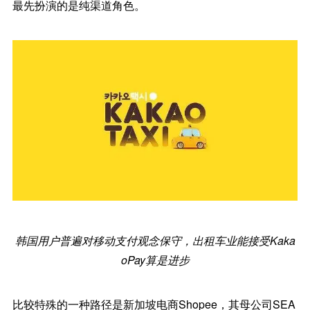
最先扮演的是纯渠道角色。
韩国用户普遍对移动支付观念保守，出租车业能接受Kaka
oPay算是进步
比较特殊的一种路径是新加坡电商Shopee，其母公司SEA