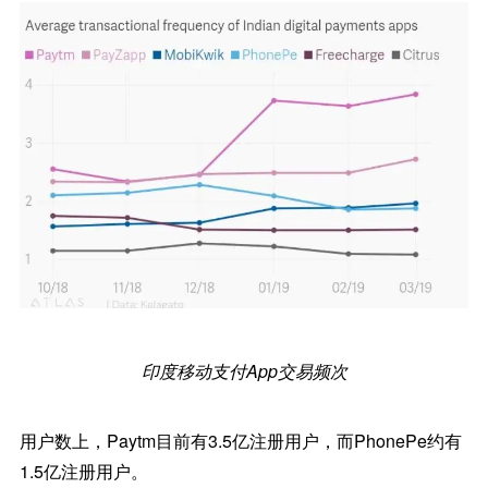
印度移动支付App交易频次
用户数上，Paytm目前有3.5亿注册用户，而PhonePe约有
1.5亿注册用户。