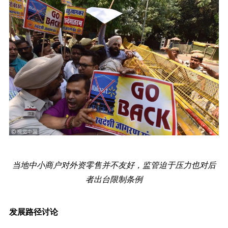
当地中小商户对外资零售并不友好，监管迫于压力也对后
者出台限制条例
发展路径讨论