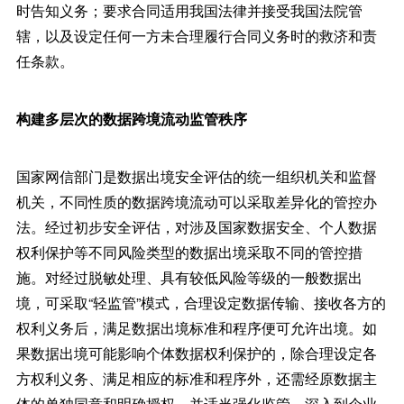
时告知义务；要求合同适用我国法律并接受我国法院管
辖，以及设定任何一方未合理履行合同义务时的救济和责
任条款。
构建多层次的数据跨境流动监管秩序
国家网信部门是数据出境安全评估的统一组织机关和监督
机关，不同性质的数据跨境流动可以采取差异化的管控办
法。经过初步安全评估，对涉及国家数据安全、个人数据
权利保护等不同风险类型的数据出境采取不同的管控措
施。对经过脱敏处理、具有较低风险等级的一般数据出
境，可采取“轻监管”模式，合理设定数据传输、接收各方的
权利义务后，满足数据出境标准和程序便可允许出境。如
果数据出境可能影响个体数据权利保护的，除合理设定各
方权利义务、满足相应的标准和程序外，还需经原数据主
体的单独同意和明确授权，并适当强化监管，深入到企业