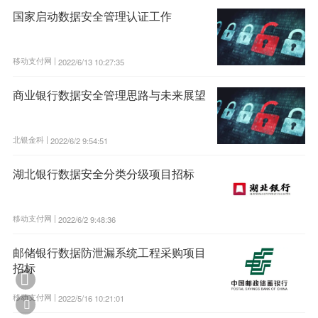
国家启动数据安全管理认证工作
移动支付网 |
2022/6/13 10:27:35
商业银行数据安全管理思路与未来展望
北银金科 |
2022/6/2 9:54:51
湖北银行数据安全分类分级项目招标
移动支付网 |
2022/6/2 9:48:36
邮储银行数据防泄漏系统工程采购项目
招标

移动支付网 |
2022/5/16 10:21:01
