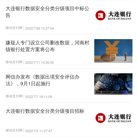
大连银行数据安全分类分级项目中标公
告
移动支付网 |
2022/7/26 10:27:54
嫌疑人专门设立公司删改数据，河南村
镇银行处置方案将公布
移动支付网 |
2022/7/11 14:35:30
网信办发布《数据出境安全评估办
法》，9月1日起施行
移动支付网 |
2022/7/7 18:11:09
大连银行数据安全分类分级项目招标
移动支付网 |
2022/7/5 11:27:47