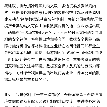
我建议，将数据跨境流动纳入双、多边贸易投资谈判内
容，根据域外相关国家和地区的数据保护情况及对等原则
建立动态“跨境数据流动白名单”机制，将部分国家和地区根
据产业类别纳入可自由接收数据的目的地。企业数据出境
目的地在“白名单”范围之内的，可不再经过国家网信部门组
织的安全评估，将数据出境相关合同、数据安全风险与保
障措施分析报告等材料报送企业所在地网信部门和行业主
管部门备案后即可流动。动态制的“白名单”应由网信部门统
一组织认证并公布，参考国际通用标准，主要考察目的地
国家和地区的法律环境、数据安全保护及风险防范能力等
指标，同时结合我国典型的出境商贸企业、跨国公司的数
据出境场景与主要目的地。
此外，我建议利用“一带一路”倡议、金砖国家等平台增强跨
境数据传输及其配套监管机制的对话交流，增进境外对我