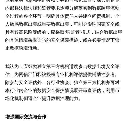
内部将法律法规和监管要求逐项分解落实到数据跨境流动
全过程的各个环节，明确具体责任人并建立问责机制。个
人敏感数据出境或重要数据出境，可能会影响国家安全或
具有较高风险等级的，应采取“强监管”模式，结合数据出境
的具体情境采取适当的安全保障措施，或在必要情况下禁
止数据跨境流动。
我认为，应鼓励独立第三方机构适度参与数据出境安全评
估，为网信部门和被授权专业机构评估提供辅助性参考。
除参与安全评估外，各行业协会、独立第三方机构亦可对
本行业内企业的数据安全保护情况展开审查评估，利用市
场化机制倒逼企业提升数据治理能力。
增强国际交流与合作