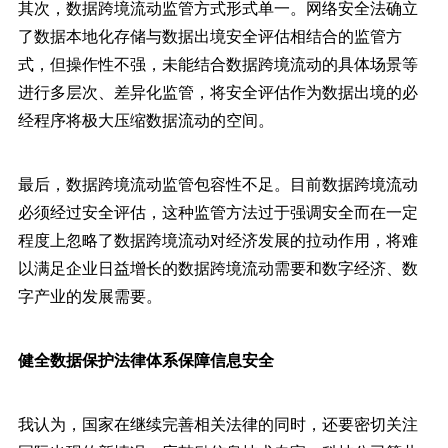
其次，数据跨境流动监管方式形式单一。网络安全法确立
了数据本地化存储与数据出境安全评估相结合的监管方
式，但操作性不强，未能结合数据跨境流动的具体场景等
进行多层次、差异化监管，将安全评估作为数据出境的必
经程序将极大压缩数据流动的空间。
最后，数据跨境流动监管包容性不足。目前数据跨境流动
必须经过安全评估，这种监管方法过于强调安全而在一定
程度上忽略了数据跨境流动对经济发展的拉动作用，将难
以满足企业日益增长的数据跨境流动需要和数字经济、数
字产业的发展需要。
健全数据保护法律体系保障信息安全
我认为，国家在继续完善相关法律的同时，还要密切关注