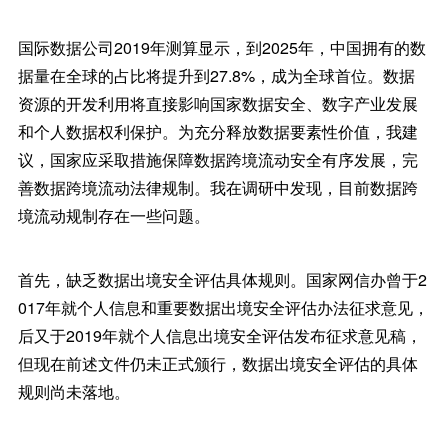
国际数据公司2019年测算显示，到2025年，中国拥有的数
据量在全球的占比将提升到27.8%，成为全球首位。数据
资源的开发利用将直接影响国家数据安全、数字产业发展
和个人数据权利保护。为充分释放数据要素性价值，我建
议，国家应采取措施保障数据跨境流动安全有序发展，完
善数据跨境流动法律规制。我在调研中发现，目前数据跨
境流动规制存在一些问题。
首先，缺乏数据出境安全评估具体规则。国家网信办曾于2
017年就个人信息和重要数据出境安全评估办法征求意见，
后又于2019年就个人信息出境安全评估发布征求意见稿，
但现在前述文件仍未正式颁行，数据出境安全评估的具体
规则尚未落地。