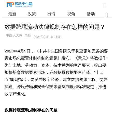

最新
政策
出海
视角
活动
业

数据跨境流动法律规制存在怎样的问题？
2021/9/28 18:34:31
2020年4月9日，《中共中央国务院关于构建更加完善的要
素市场化配置体制机制的意见》发布。《意见》将数据作
为与土地、劳动力、资本、技术并列的生产要素，提出要
加快培育数据要素市场，充分挖掘数据要素价值。“十四
五”规划指出，要发展数字经济，建立数据资源产权、交易
流通、跨境传输和安全保护等基础制度和标准规范，推进
数字产业化。
数据跨境流动规制存在的问题