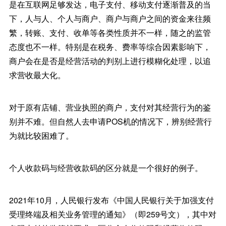
是在互联网足够发达，电子支付、移动支付逐渐普及的当
下，人与人、个人与商户、商户与商户之间的资金来往频
繁，转账、支付、收单等各类性质并不一样，随之的监管
态度也不一样。特别是在税务、费率等综合因素影响下，
商户会在是否是经营活动的判别上进行模糊化处理，以追
求营收最大化。
对于原有店铺、营业执照的商户，支付对其经营行为的鉴
别并不难。但自然人去申请POS机的情况下，辨别经营行
为就比较困难了。
个人收款码与经营收款码的区分就是一个很好的例子。
2021年10月，人民银行发布《中国人民银行关于加强支付
受理终端及相关业务管理的通知》（即259号文），其中对