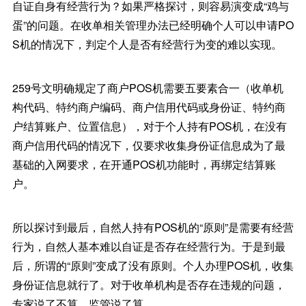
自证自身有经营行为？如果严格探讨，则容易演变成“鸡与
蛋”的问题。在收单相关管理办法已经明确个人可以申请PO
S机的情况下，判定个人是否有经营行为变的难以实现。
259号文明确规定了商户POS机需要五要素合一（收单机
构代码、特约商户编码、商户信用代码或身份证、特约商
户结算账户、位置信息），对于个人持有POS机，在没有
商户信用代码的情况下，仅要求收集身份证信息成为了最
基础的入网要求，在开通POS机功能时，再绑定结算账
户。
所以探讨到最后，自然人持有POS机的“原则”是需要有经营
行为，自然人基本难以自证是否存在经营行为。于是到最
后，所谓的“原则”变成了没有原则。个人办理POS机，收集
身份证信息就行了。对于收单机构是否存在违规的问题，
专家说了不算，监管说了算。