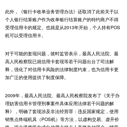
此外，《银行卡收单业务管理办法》还取消了此前关于以
个人银行结算账户作为收单银行结算账户的特约商户不得
受理信用卡的规定。也就是从2013年开始，个人持有POS
机可以受理信用卡。
对于可能的套现问题，彼时监管表示，最高人民法院、最
高人民检察院已就信用卡套现等若干问题出台了司法解
释，强化了对信用卡风险的法律制度约束，也为信用卡更
加广泛的使用提供了制度保障。
2009年，最高人民法院、最高人民检察院发布了《关于办
理妨害信用卡管理刑事案件具体应用法律若干问题的解
释》，明确了套现涉及非法经营罪：违反国家规定，使用
销售点终端机具（POS机）等方法，以虚构交易、虚开价