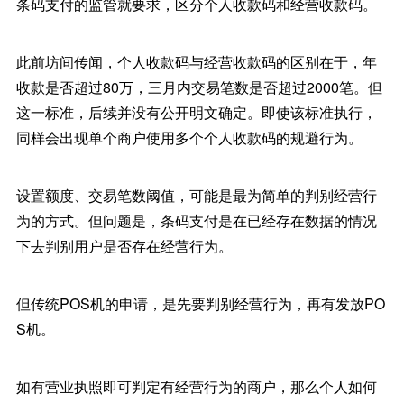
条码支付的监管就要求，区分个人收款码和经营收款码。
此前坊间传闻，个人收款码与经营收款码的区别在于，年
收款是否超过80万，三月内交易笔数是否超过2000笔。但
这一标准，后续并没有公开明文确定。即使该标准执行，
同样会出现单个商户使用多个个人收款码的规避行为。
设置额度、交易笔数阈值，可能是最为简单的判别经营行
为的方式。但问题是，条码支付是在已经存在数据的情况
下去判别用户是否存在经营行为。
但传统POS机的申请，是先要判别经营行为，再有发放PO
S机。
如有营业执照即可判定有经营行为的商户，那么个人如何