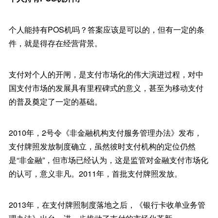
个人能持有POS机吗？答案应该是可以的，但有一定的条
件，就是得存在经营背景。
支付对个人的开闸，是支付市场化的伟大演进过程，对中
国支付市场的发展具有里程碑式的意义，甚至为移动支付
的普及奠定了一定的基础。
2010年，2号令《非金融机构支付服务管理办法》发布，
支付牌照发放制度确立，虽然彼时支付机构的定位仍然
是“非金融”，但市场已经认为，这是监管对金融支付市场化
的认可，意义非凡。2011年，首批支付牌照发放。
2013年，在支付牌照制度落地之后，《银行卡收单业务管