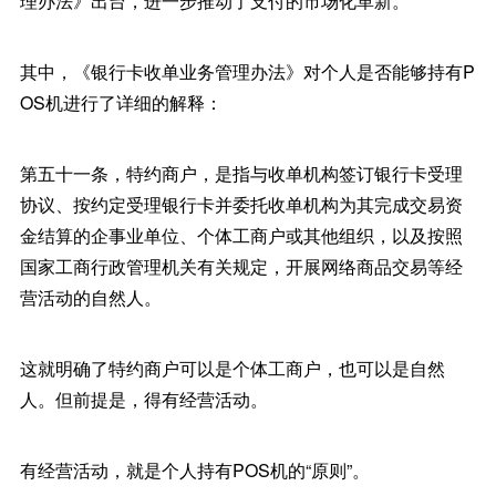
理办法》出台，进一步推动了支付的市场化革新。
其中，《银行卡收单业务管理办法》对个人是否能够持有P
OS机进行了详细的解释：
第五十一条，特约商户，是指与收单机构签订银行卡受理
协议、按约定受理银行卡并委托收单机构为其完成交易资
金结算的企事业单位、个体工商户或其他组织，以及按照
国家工商行政管理机关有关规定，开展网络商品交易等经
营活动的自然人。
这就明确了特约商户可以是个体工商户，也可以是自然
人。但前提是，得有经营活动。
有经营活动，就是个人持有POS机的“原则”。