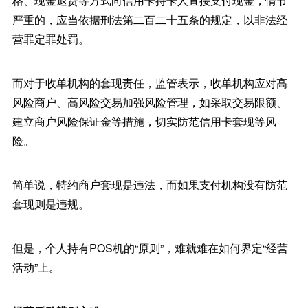
格、现金退货等方式向信用卡持卡人直接支付现金，情节
严重的，应当依据刑法第二百二十五条的规定，以非法经
营罪定罪处罚。
而对于收单机构的套现责任，监管表示，收单机构应对高
风险商户、高风险交易加强风险管理，如采取交易限额、
建立商户风险保证金等措施，切实防范信用卡套现等风
险。
简单说，特约商户套现是违法，而如果支付机构没有防范
套现则是违规。
但是，个人持有POS机的“原则”，难就难在如何界定“经营
活动”上。