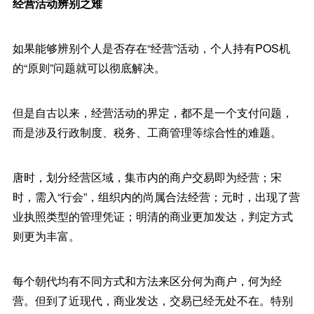
经营活动辨别之难
如果能够辨别个人是否存在“经营”活动，个人持有POS机
的“原则”问题就可以彻底解决。
但是自古以来，经营活动的界定，都不是一个支付问题，
而是涉及行政制度、税务、工商管理等综合性的难题。
唐时，划分经营区域，集市内的商户交易即为经营；宋
时，需入“行会”，组织内的尚属合法经营；元时，出现了营
业执照类型的管理凭证；明清的商业更加发达，判定方式
则更为丰富。
每个朝代均有不同方式和方法来区分何为商户，何为经
营。但到了近现代，商业发达，交易已经无处不在。特别