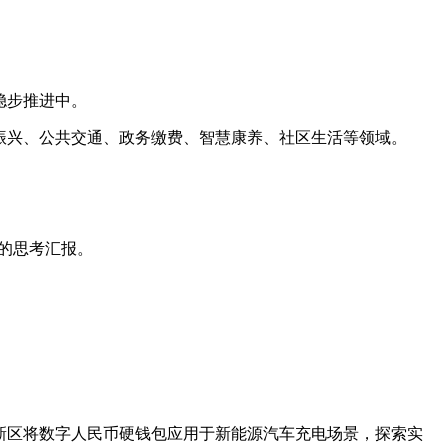
稳步推进中。
振兴、公共交通、政务缴费、智慧康养、社区生活等领域。
细的思考汇报。
新区将数字人民币硬钱包应用于新能源汽车充电场景，探索实