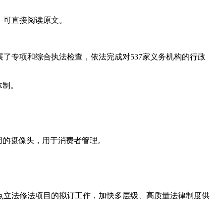
】可直接阅读原文。
开展了专项和综合执法检查，依法完成对537家义务机构的行政
体制。
用的摄像头，用于消费者管理。
点立法修法项目的拟订工作，加快多层级、高质量法律制度供